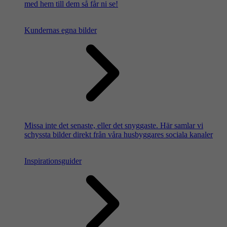
med hem till dem så får ni se!
Kundernas egna bilder
Missa inte det senaste, eller det snyggaste. Här samlar vi
schyssta bilder direkt från våra husbyggares sociala kanaler
Inspirationsguider