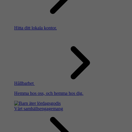
Hitta ditt lokala kontor.
Hållbarhet
Hemma hos oss, och hemma hos dig.
Vårt samhällsengagemang