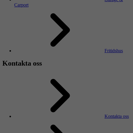
Carport
Fritidshus
Kontakta oss
Kontakta oss