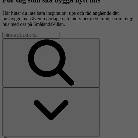
Här hittar du inte bara inspiration, tips och råd angående ditt
husbygge men även reportage och intervjuer med kunder som byggt
hus med oss på SmålandsVillan.