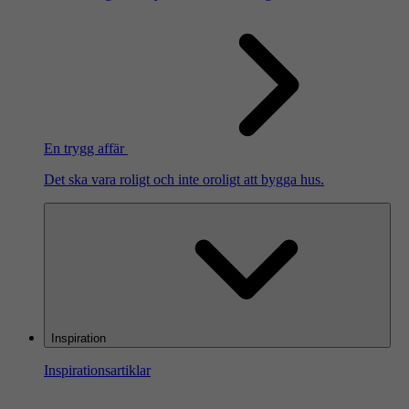
En trygg affär
Det ska vara roligt och inte oroligt att bygga hus.
Inspiration
Inspirationsartiklar