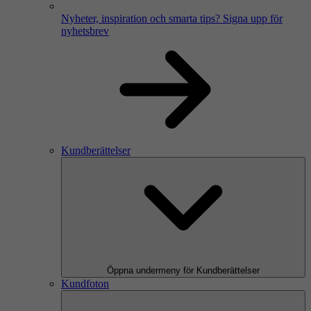
Nyheter, inspiration och smarta tips?
Signa upp för
nyhetsbrev
Kundberättelser
Öppna undermeny för Kundberättelser
Kundfoton