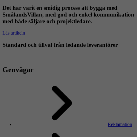
Det har varit en smidig process att bygga med
SmålandsVillan, med god och enkel kommunikation
med både säljare och projektledare.
Läs artikeln
Standard och tillval från ledande leverantörer
Genvägar
Reklamation