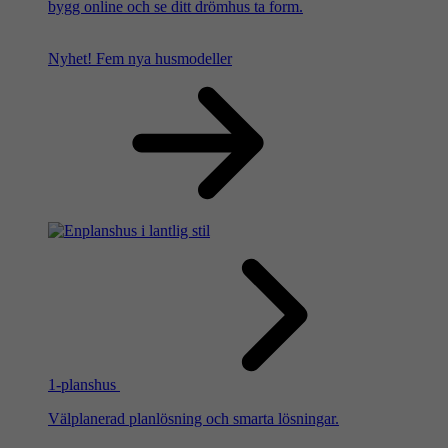
bygg online och se ditt drömhus ta form.
Nyhet!
Fem nya husmodeller
1-planshus
Välplanerad planlösning och smarta lösningar.