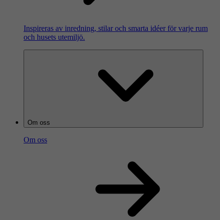
Inspireras av inredning, stilar och smarta idéer för varje rum
och husets utemiljö.
Om oss
Om oss