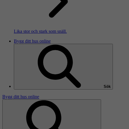
Lika stor och stark som snäll.
Bygg ditt hus online
Sök
Bygg ditt hus online