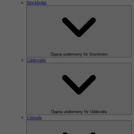
Stockholm
Öppna undermeny för Stockholm
Uddevalla
Öppna undermeny för Uddevalla
Uppsala