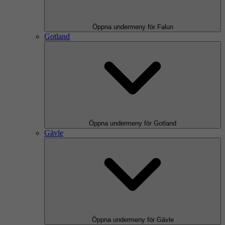
Öppna undermeny för Falun
Gotland
Öppna undermeny för Gotland
Gävle
Öppna undermeny för Gävle