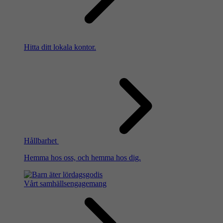
Hitta ditt lokala kontor.
Hållbarhet
Hemma hos oss, och hemma hos dig.
Vårt samhällsengagemang