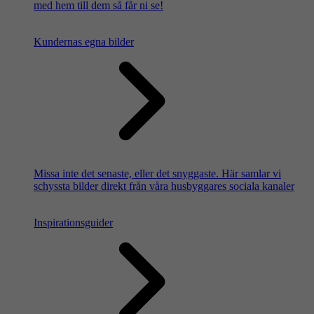
med hem till dem så får ni se!
Kundernas egna bilder
Missa inte det senaste, eller det snyggaste. Här samlar vi
schyssta bilder direkt från våra husbyggares sociala kanaler
Inspirationsguider