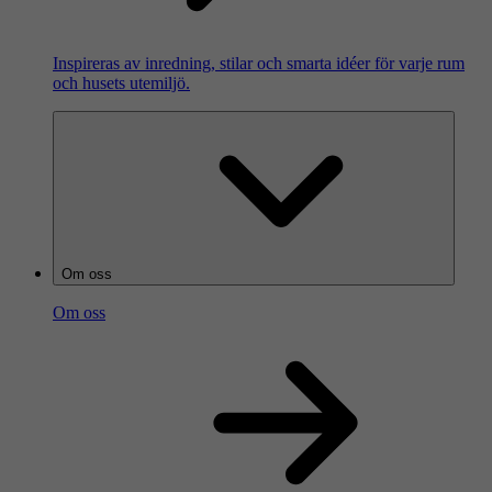
Inspireras av inredning, stilar och smarta idéer för varje rum
och husets utemiljö.
Om oss
Om oss