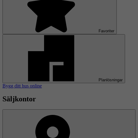
Favoriter
Planlösningar
Bygg ditt hus online
Säljkontor