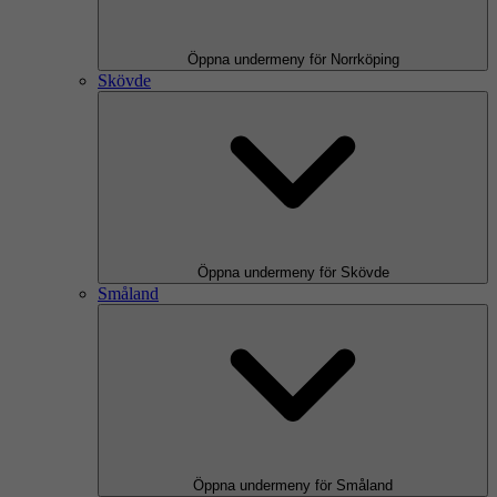
Öppna undermeny för Norrköping
Skövde
Öppna undermeny för Skövde
Småland
Öppna undermeny för Småland