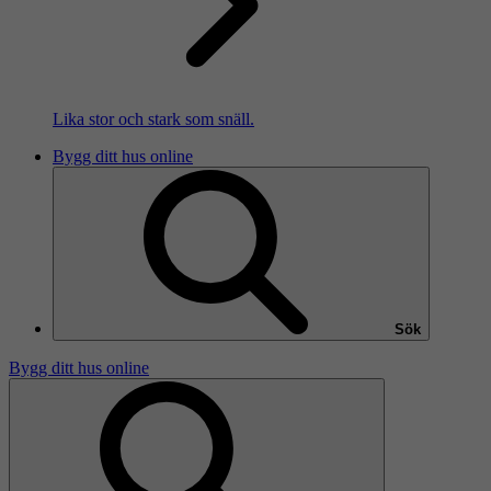
Lika stor och stark som snäll.
Bygg ditt hus online
Sök
Bygg ditt hus online