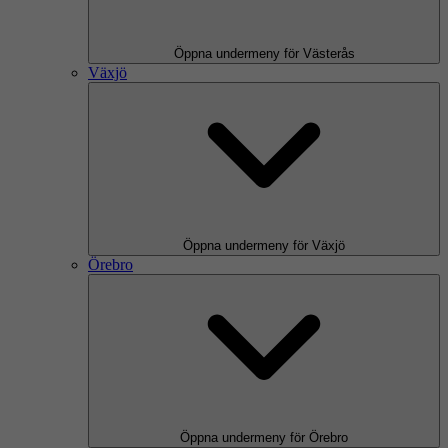
Öppna undermeny för Västerås
Växjö
Öppna undermeny för Växjö
Örebro
Öppna undermeny för Örebro