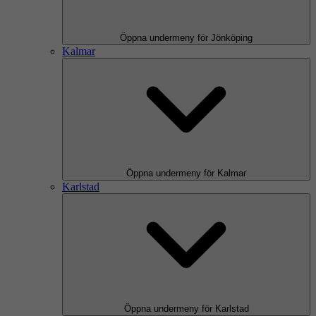
Öppna undermeny för Jönköping
Kalmar
Öppna undermeny för Kalmar
Karlstad
Öppna undermeny för Karlstad