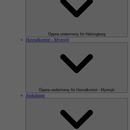
Öppna undermeny för Helsingborg
Huvudkontor - Myresjö
Öppna undermeny för Huvudkontor - Myresjö
Jönköping