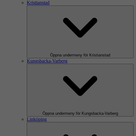
Kristianstad
Öppna undermeny för Kristianstad
Kungsbacka-Varberg
Öppna undermeny för Kungsbacka-Varberg
Linköping