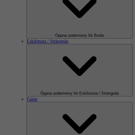
Öppna undermeny för Borås
Eskilstuna / Strängnäs
Öppna undermeny för Eskilstuna / Strängnäs
Falun