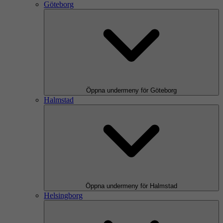
Göteborg
Öppna undermeny för Göteborg
Halmstad
Öppna undermeny för Halmstad
Helsingborg