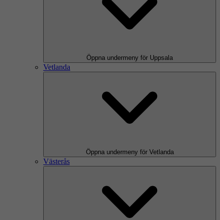
Öppna undermeny för Uppsala
Vetlanda
Öppna undermeny för Vetlanda
Västerås