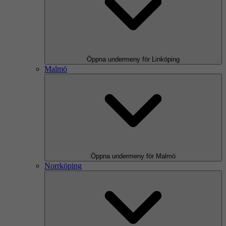
Öppna undermeny för Linköping
Malmö
Öppna undermeny för Malmö
Norrköping