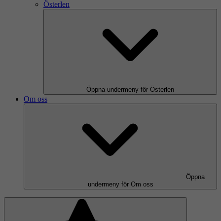
Österlen
Öppna undermeny för Österlen
Om oss
Öppna
undermeny för Om oss