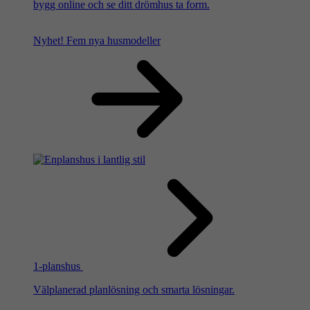
bygg online och se ditt drömhus ta form.
Nyhet!
Fem nya husmodeller
1-planshus
Välplanerad planlösning och smarta lösningar.