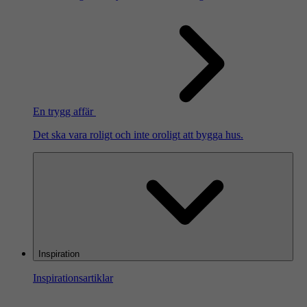
En trygg affär
Det ska vara roligt och inte oroligt att bygga hus.
Inspiration
Inspirationsartiklar