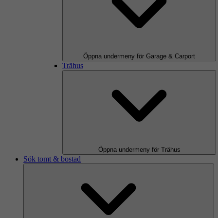
Öppna undermeny för Garage & Carport
Trähus
Öppna undermeny för Trähus
Sök tomt & bostad