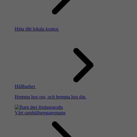
Hitta ditt lokala kontor.
Hållbarhet
Hemma hos oss, och hemma hos dig.
Vårt samhällsengagemang