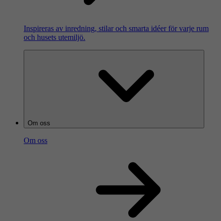
Inspireras av inredning, stilar och smarta idéer för varje rum
och husets utemiljö.
Om oss
Om oss