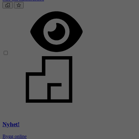
Nyhet!
Bygg online