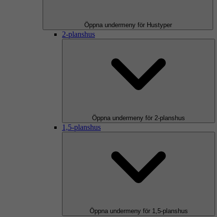
Öppna undermeny för Hustyper
2-planshus
Öppna undermeny för 2-planshus
1,5-planshus
Öppna undermeny för 1,5-planshus