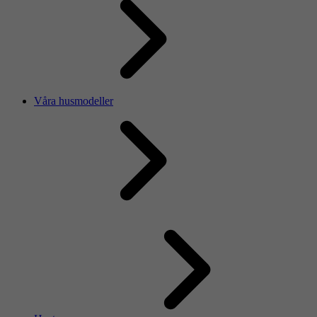
Våra husmodeller