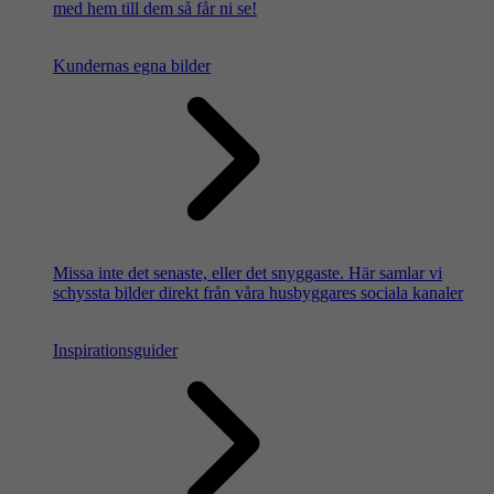
med hem till dem så får ni se!
Kundernas egna bilder
Missa inte det senaste, eller det snyggaste. Här samlar vi
schyssta bilder direkt från våra husbyggares sociala kanaler
Inspirationsguider