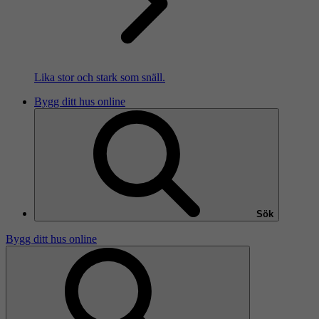
Lika stor och stark som snäll.
Bygg ditt hus online
Sök
Bygg ditt hus online