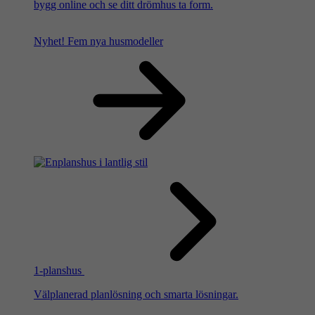
bygg online och se ditt drömhus ta form.
Nyhet!
Fem nya husmodeller
1-planshus
Välplanerad planlösning och smarta lösningar.