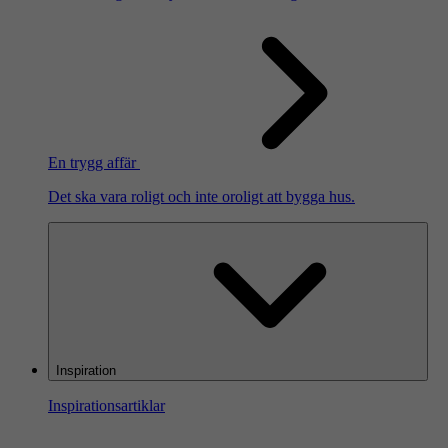
En trygg affär
Det ska vara roligt och inte oroligt att bygga hus.
Inspiration
Inspirationsartiklar