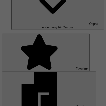
Öppna
undermeny för Om oss
Favoriter