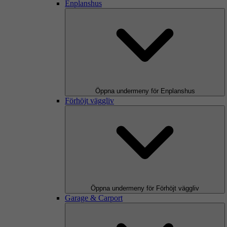
Enplanshus
Öppna undermeny för Enplanshus
Förhöjt väggliv
Öppna undermeny för Förhöjt väggliv
Garage & Carport