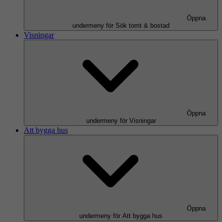
Öppna
undermeny för Sök tomt & bostad
Visningar
Öppna
undermeny för Visningar
Att bygga hus
Öppna
undermeny för Att bygga hus