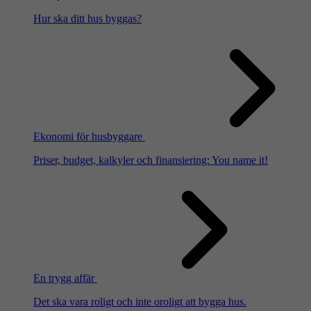
Hur ska ditt hus byggas?
Ekonomi för husbyggare
Priser, budget, kalkyler och finansiering: You name it!
En trygg affär
Det ska vara roligt och inte oroligt att bygga hus.