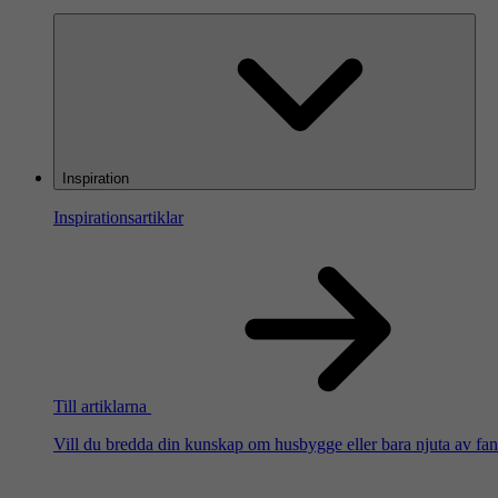
Inspiration
Inspirationsartiklar
Till artiklarna
Vill du bredda din kunskap om husbygge eller bara njuta av fanta