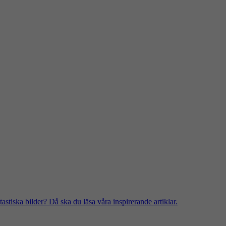
stiska bilder? Då ska du läsa våra inspirerande artiklar.