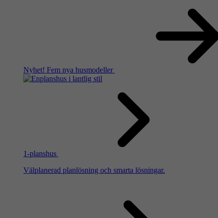
Nyhet!
Fem nya husmodeller
1-planshus
Välplanerad planlösning och smarta lösningar.