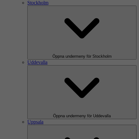
Stockholm
Öppna undermeny för Stockholm
Uddevalla
Öppna undermeny för Uddevalla
Uppsala