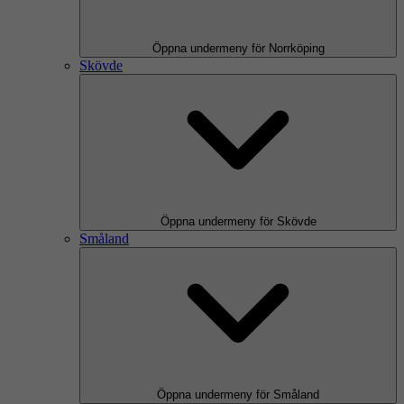
Öppna undermeny för Norrköping
Skövde
Öppna undermeny för Skövde
Småland
Öppna undermeny för Småland