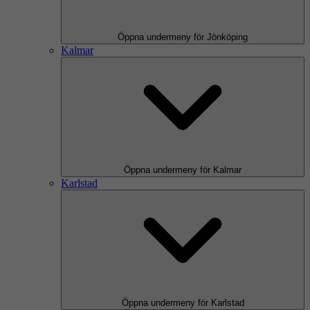
Öppna undermeny för Jönköping
Kalmar
Öppna undermeny för Kalmar
Karlstad
Öppna undermeny för Karlstad