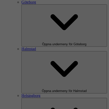
Göteborg
Öppna undermeny för Göteborg
Halmstad
Öppna undermeny för Halmstad
Helsingborg