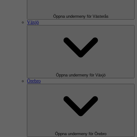
Öppna undermeny för Västerås
Växjö
Öppna undermeny för Växjö
Örebro
Öppna undermeny för Örebro