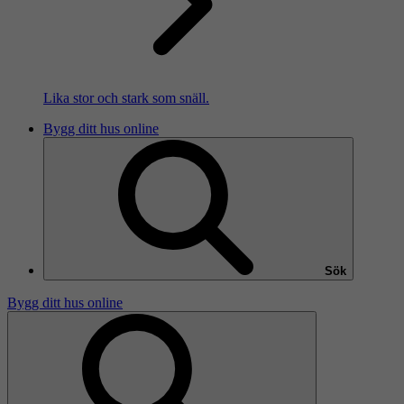
Lika stor och stark som snäll.
Bygg ditt hus online
Sök
Bygg ditt hus online