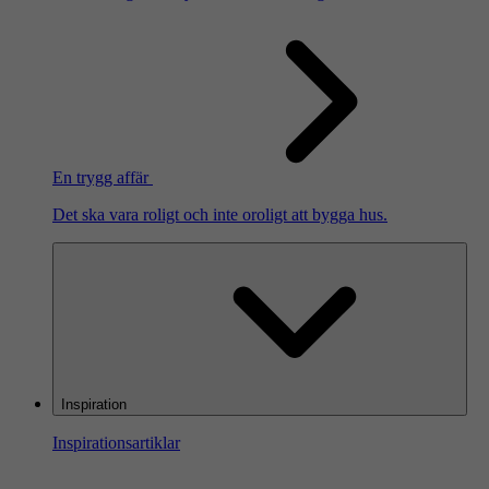
En trygg affär
Det ska vara roligt och inte oroligt att bygga hus.
Inspiration
Inspirationsartiklar