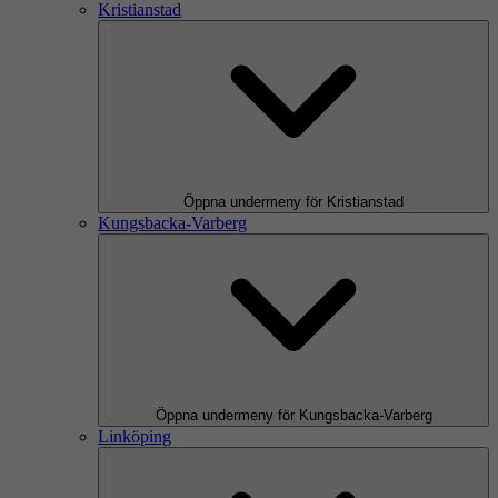
Kristianstad
Öppna undermeny för Kristianstad
Kungsbacka-Varberg
Öppna undermeny för Kungsbacka-Varberg
Linköping