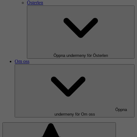
Österlen
Öppna undermeny för Österlen
Om oss
Öppna
undermeny för Om oss