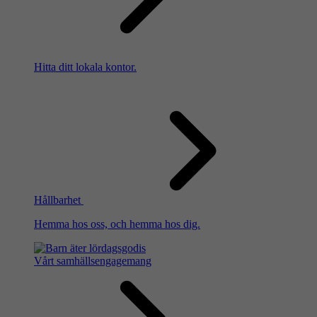
Hitta ditt lokala kontor.
Hållbarhet
Hemma hos oss, och hemma hos dig.
Vårt samhällsengagemang