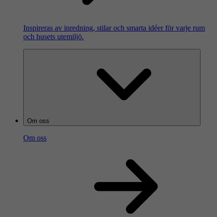
Inspireras av inredning, stilar och smarta idéer för varje rum
och husets utemiljö.
Om oss
Om oss