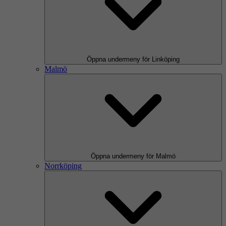
Öppna undermeny för Linköping
Malmö
Öppna undermeny för Malmö
Norrköping