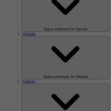
Öppna undermeny för Uppsala
Vetlanda
Öppna undermeny för Vetlanda
Västerås