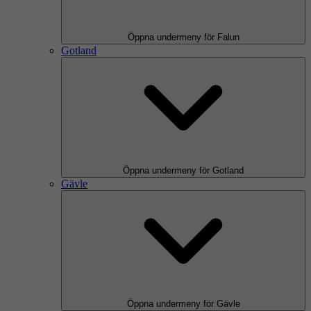
Öppna undermeny för Falun
Gotland
Öppna undermeny för Gotland
Gävle
Öppna undermeny för Gävle