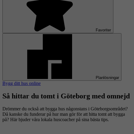
Favoriter
Planlösningar
Bygg ditt hus online
Så hittar du tomt i Göteborg med omnejd
Drömmer du också att bygga hus någonstans i Göteborgsområdet?
Då kanske du funderar på hur man gör för att hitta tomt att bygga
på? Här bjuder våra lokala huscoacher på sina bästa tips.