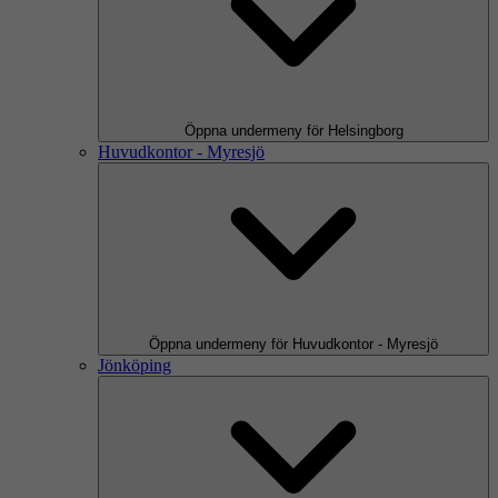
Öppna undermeny för Helsingborg
Huvudkontor - Myresjö
Öppna undermeny för Huvudkontor - Myresjö
Jönköping