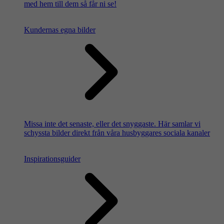
med hem till dem så får ni se!
Kundernas egna bilder
Missa inte det senaste, eller det snyggaste. Här samlar vi
schyssta bilder direkt från våra husbyggares sociala kanaler
Inspirationsguider