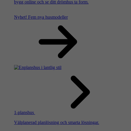
bygg online och se ditt drömhus ta form.
Nyhet!
Fem nya husmodeller
1-planshus
Välplanerad planlösning och smarta lösningar.