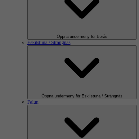
Öppna undermeny för Borås
Eskilstuna / Strängnäs
Öppna undermeny för Eskilstuna / Strängnäs
Falun