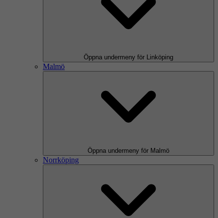
Öppna undermeny för Linköping
Malmö
Öppna undermeny för Malmö
Norrköping