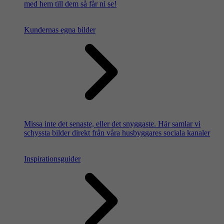
med hem till dem så får ni se!
Kundernas egna bilder
Missa inte det senaste, eller det snyggaste. Här samlar vi
schyssta bilder direkt från våra husbyggares sociala kanaler
Inspirationsguider