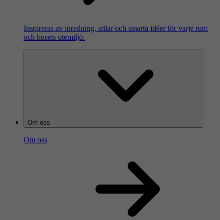
Inspireras av inredning, stilar och smarta idéer för varje rum
och husets utemiljö.
Om oss
Om oss