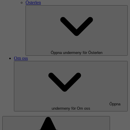
Österlen
Öppna undermeny för Österlen
Om oss
Öppna
undermeny för Om oss