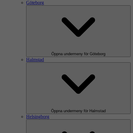
Göteborg
Öppna undermeny för Göteborg
Halmstad
Öppna undermeny för Halmstad
Helsingborg