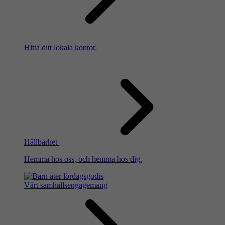
Hitta ditt lokala kontor.
Hållbarhet
Hemma hos oss, och hemma hos dig.
Vårt samhällsengagemang