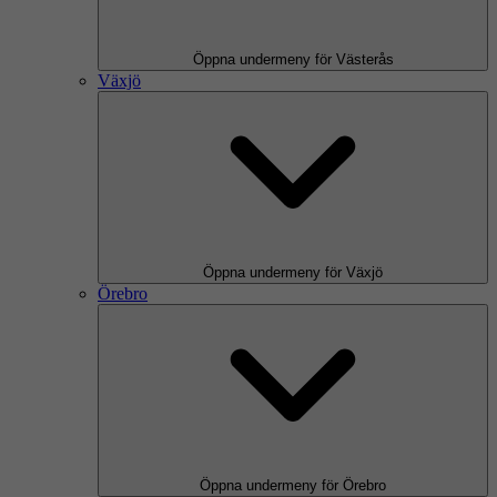
Öppna undermeny för Västerås
Växjö
Öppna undermeny för Växjö
Örebro
Öppna undermeny för Örebro