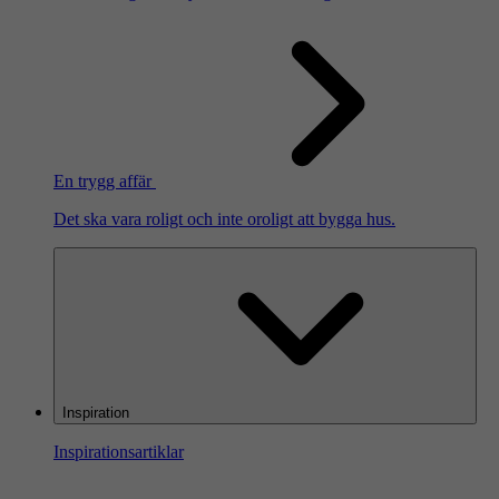
En trygg affär
Det ska vara roligt och inte oroligt att bygga hus.
Inspiration
Inspirationsartiklar