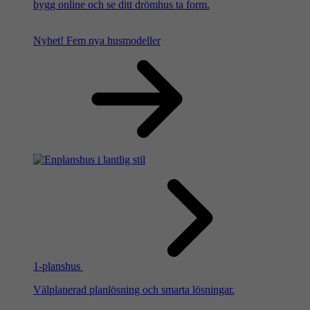
bygg online och se ditt drömhus ta form.
Nyhet!
Fem nya husmodeller
1-planshus
Välplanerad planlösning och smarta lösningar.