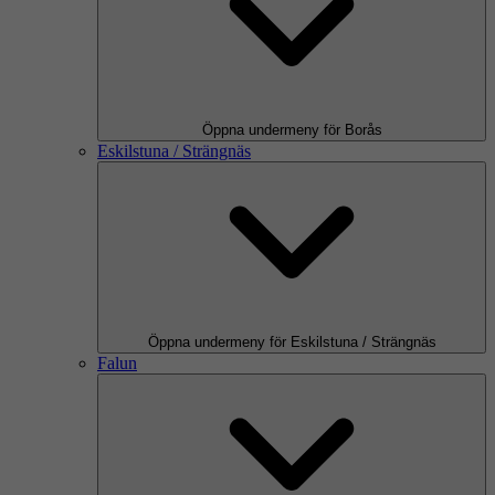
Öppna undermeny för Borås
Eskilstuna / Strängnäs
Öppna undermeny för Eskilstuna / Strängnäs
Falun