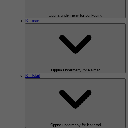
Öppna undermeny för Jönköping
Kalmar
Öppna undermeny för Kalmar
Karlstad
Öppna undermeny för Karlstad