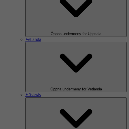
Öppna undermeny för Uppsala
Vetlanda
Öppna undermeny för Vetlanda
Västerås