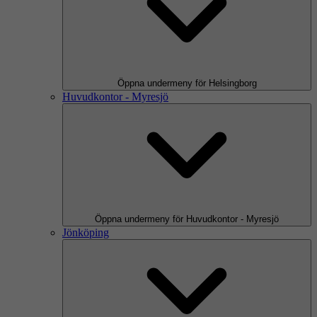
Öppna undermeny för Helsingborg
Huvudkontor - Myresjö
Öppna undermeny för Huvudkontor - Myresjö
Jönköping