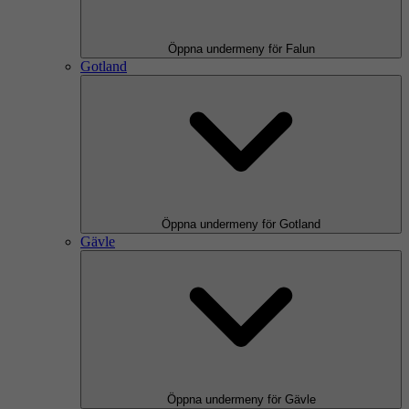
Öppna undermeny för Falun
Gotland
Öppna undermeny för Gotland
Gävle
Öppna undermeny för Gävle