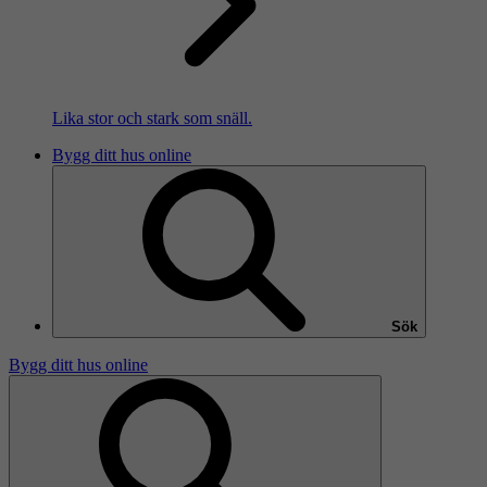
Lika stor och stark som snäll.
Bygg ditt hus online
Sök
Bygg ditt hus online