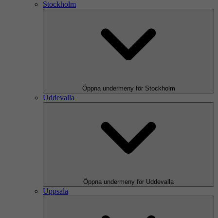
Stockholm
Öppna undermeny för Stockholm
Uddevalla
Öppna undermeny för Uddevalla
Uppsala