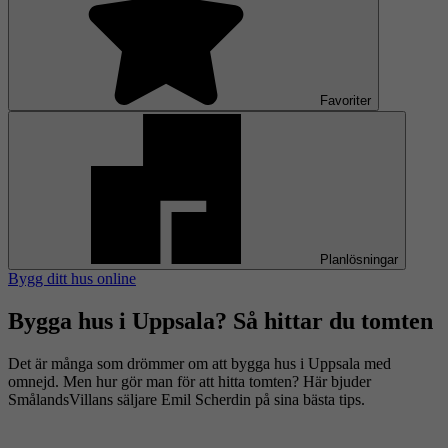
Favoriter
Planlösningar
Bygg ditt hus online
Bygga hus i Uppsala? Så hittar du tomten
Det är många som drömmer om att bygga hus i Uppsala med
omnejd. Men hur gör man för att hitta tomten? Här bjuder
SmålandsVillans säljare Emil Scherdin på sina bästa tips.