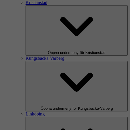
Kristianstad
Öppna undermeny för Kristianstad
Kungsbacka-Varberg
Öppna undermeny för Kungsbacka-Varberg
Linköping