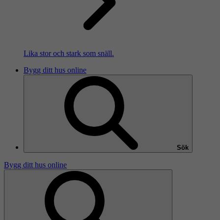
Lika stor och stark som snäll.
Bygg ditt hus online
Sök
Bygg ditt hus online