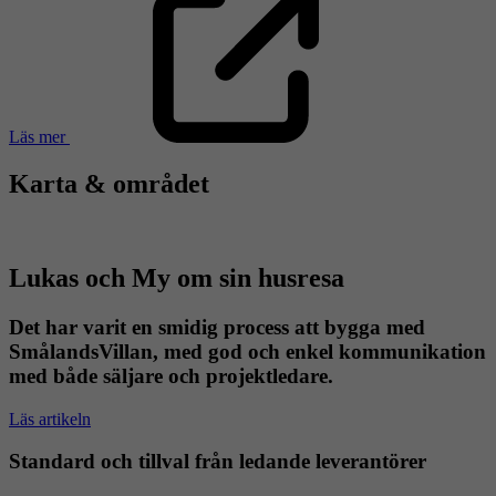
Läs mer
Karta & området
Lukas och My om sin husresa
Det har varit en smidig process att bygga med
SmålandsVillan, med god och enkel kommunikation
med både säljare och projektledare.
Läs artikeln
Standard och tillval från ledande leverantörer