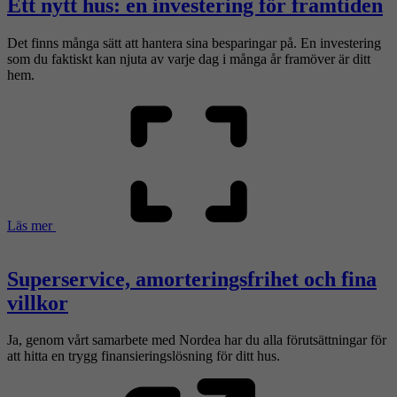
Ett nytt hus: en investering för framtiden
Det finns många sätt att hantera sina besparingar på. En investering
som du faktiskt kan njuta av varje dag i många år framöver är ditt
hem.
Läs mer
Superservice, amorteringsfrihet och fina
villkor
Ja, genom vårt samarbete med Nordea har du alla förutsättningar för
att hitta en trygg finansieringslösning för ditt hus.