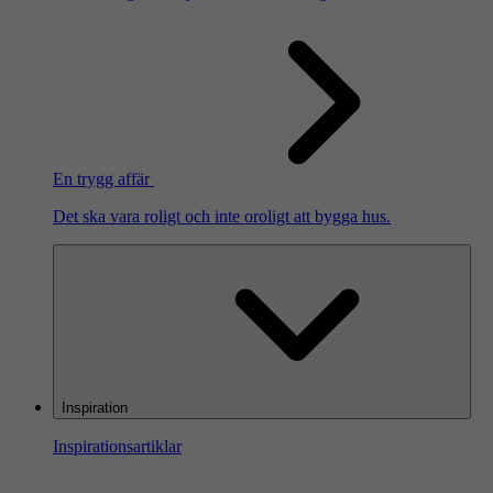
En trygg affär
Det ska vara roligt och inte oroligt att bygga hus.
Inspiration
Inspirationsartiklar