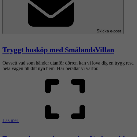
Skicka e-post
Tryggt husköp med SmålandsVillan
Oavsett vad som händer utanför dörren kan vi lova dig en trygg resa
hela vägen till ditt nya hem. Här berättar vi varför.
Läs mer