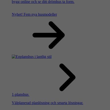
bygg online och se ditt drömhus ta form.
Nyhet!
Fem nya husmodeller
1-planshus
Välplanerad planlösning och smarta lösningar.