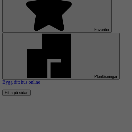
Favoriter
Planlösningar
Bygg ditt hus online
Hitta på sidan