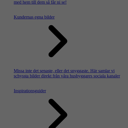
med hem till dem så får ni se!
Kundernas egna bilder
Missa inte det senaste, eller det snyggaste. Här samlar vi
schyssta bilder direkt från våra husbyggares sociala kanaler
Inspirationsguider