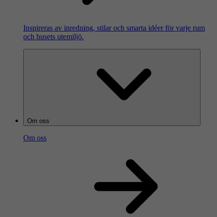
Inspireras av inredning, stilar och smarta idéer för varje rum
och husets utemiljö.
Om oss
Om oss