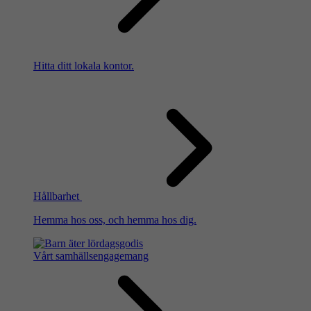
Hitta ditt lokala kontor.
Hållbarhet
Hemma hos oss, och hemma hos dig.
Vårt samhällsengagemang