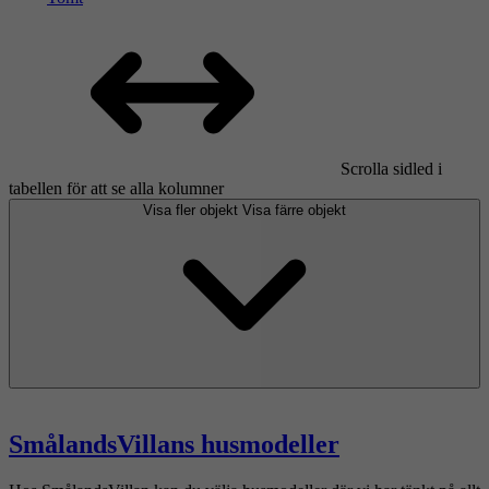
Scrolla sidled i
tabellen för att se alla kolumner
Visa fler objekt
Visa färre objekt
SmålandsVillans husmodeller