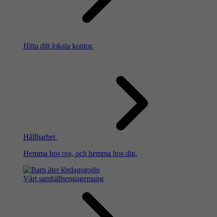
Hitta ditt lokala kontor.
Hållbarhet
Hemma hos oss, och hemma hos dig.
Vårt samhällsengagemang