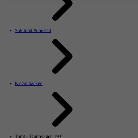
Sök tomt & bostad
Kv Solbacken
Tomt 3 Dunovagen 19 C