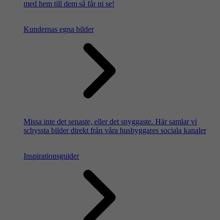
med hem till dem så får ni se!
Kundernas egna bilder
Missa inte det senaste, eller det snyggaste. Här samlar vi
schyssta bilder direkt från våra husbyggares sociala kanaler
Inspirationsguider