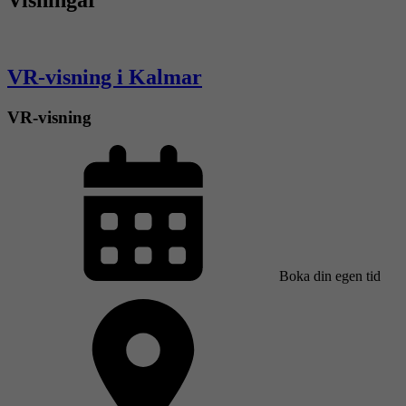
Visningar
VR-visning i Kalmar
VR-visning
Boka din egen tid