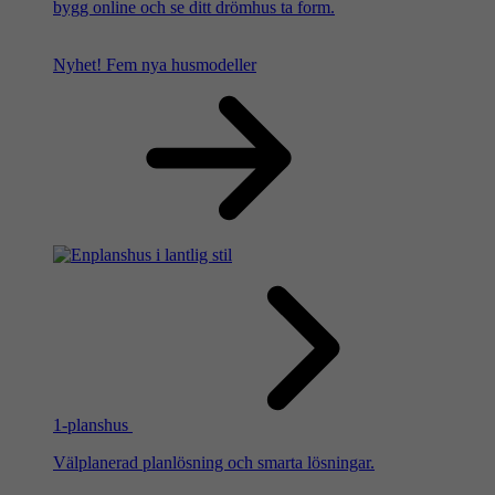
bygg online och se ditt drömhus ta form.
Nyhet!
Fem nya husmodeller
1-planshus
Välplanerad planlösning och smarta lösningar.