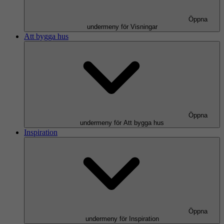
Öppna
undermeny för Visningar
Att bygga hus
Öppna
undermeny för Att bygga hus
Inspiration
Öppna
undermeny för Inspiration