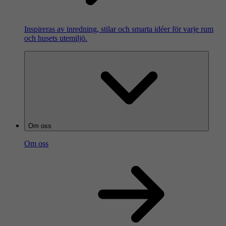
Inspireras av inredning, stilar och smarta idéer för varje rum
och husets utemiljö.
Om oss
Om oss