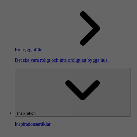
En trygg affär
Det ska vara roligt och inte oroligt att bygga hus.
Inspiration
Inspirationsartiklar