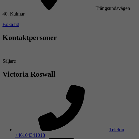
Trångsundsvägen
40, Kalmar
Boka tid
Kontaktpersoner
Säljare
Victoria Roswall
Telefon
+46104341018