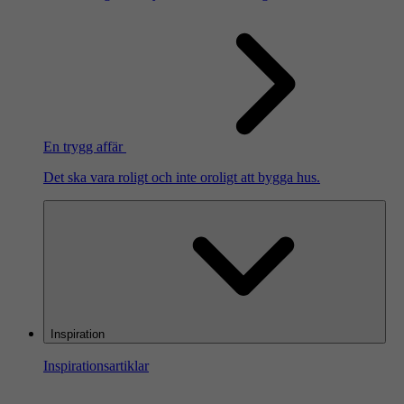
En trygg affär
Det ska vara roligt och inte oroligt att bygga hus.
Inspiration
Inspirationsartiklar