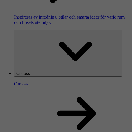
Inspireras av inredning, stilar och smarta idéer för varje rum
och husets utemiljö.
Om oss
Om oss