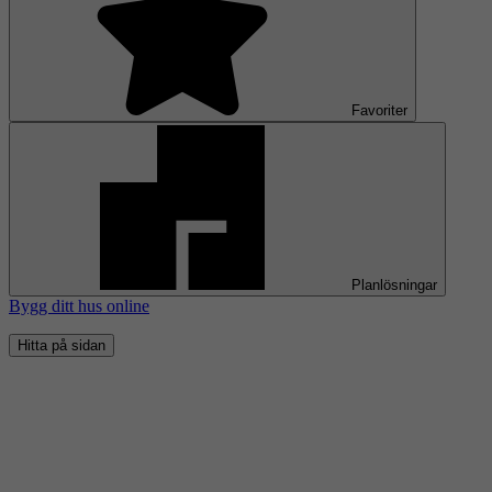
Favoriter
Planlösningar
Bygg ditt hus online
Hitta på sidan