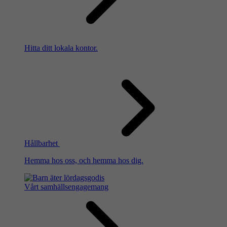
Hitta ditt lokala kontor.
Hållbarhet
Hemma hos oss, och hemma hos dig.
Vårt samhällsengagemang