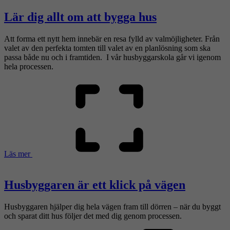
Lär dig allt om att bygga hus
Att forma ett nytt hem innebär en resa fylld av valmöjligheter. Från
valet av den perfekta tomten till valet av en planlösning som ska
passa både nu och i framtiden. I vår husbyggarskola går vi igenom
hela processen.
Läs mer
Husbyggaren är ett klick på vägen
Husbyggaren hjälper dig hela vägen fram till dörren – när du byggt
och sparat ditt hus följer det med dig genom processen.