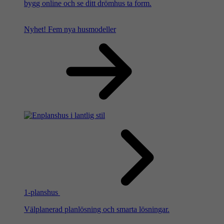
bygg online och se ditt drömhus ta form.
Nyhet!
Fem nya husmodeller
1-planshus
Välplanerad planlösning och smarta lösningar.