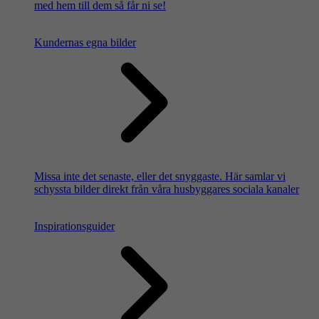
med hem till dem så får ni se!
Kundernas egna bilder
Missa inte det senaste, eller det snyggaste. Här samlar vi
schyssta bilder direkt från våra husbyggares sociala kanaler
Inspirationsguider