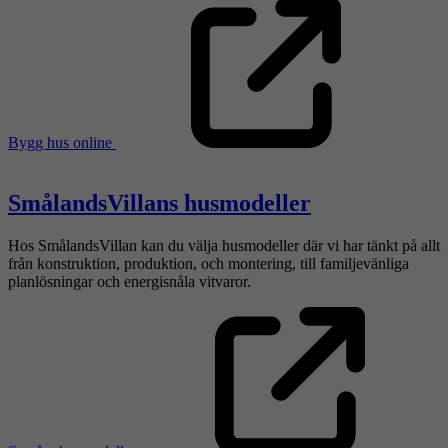
Bygg hus online
SmålandsVillans husmodeller
Hos SmålandsVillan kan du välja husmodeller där vi har tänkt på allt
från konstruktion, produktion, och montering, till familjevänliga
planlösningar och energisnåla vitvaror.