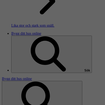
Lika stor och stark som snäll.
Bygg ditt hus online
Sök
Bygg ditt hus online