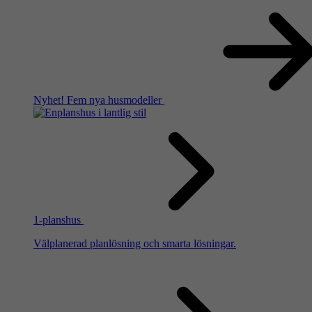
Nyhet!
Fem nya husmodeller
1-planshus
Välplanerad planlösning och smarta lösningar.