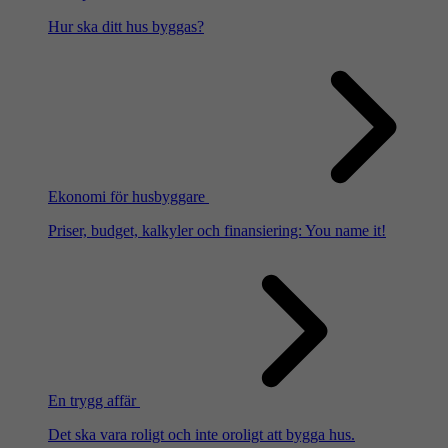
Hur ska ditt hus byggas?
Ekonomi för husbyggare
Priser, budget, kalkyler och finansiering: You name it!
En trygg affär
Det ska vara roligt och inte oroligt att bygga hus.