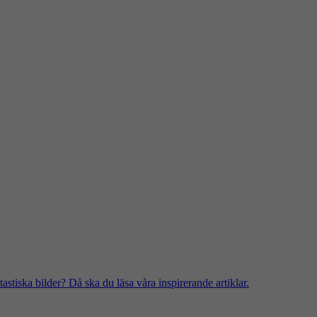
stiska bilder? Då ska du läsa våra inspirerande artiklar.