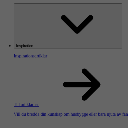
Inspiration
Inspirationsartiklar
Till artiklarna
Vill du bredda din kunskap om husbygge eller bara njuta av fanta