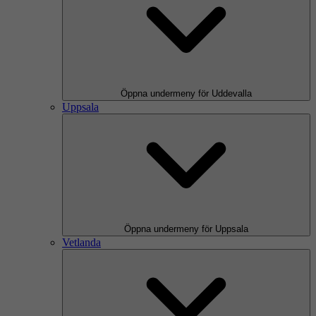
Öppna undermeny för Uddevalla
Uppsala
Öppna undermeny för Uppsala
Vetlanda