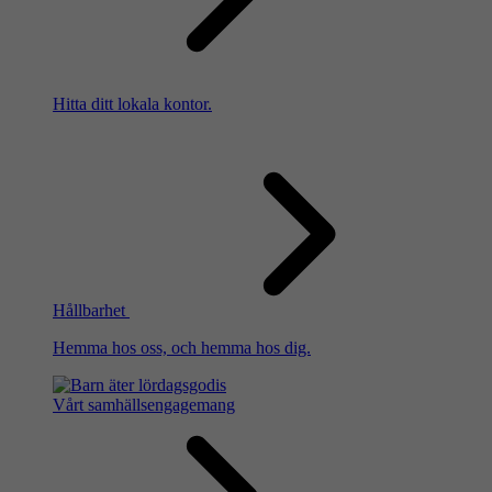
Hitta ditt lokala kontor.
Hållbarhet
Hemma hos oss, och hemma hos dig.
Vårt samhällsengagemang