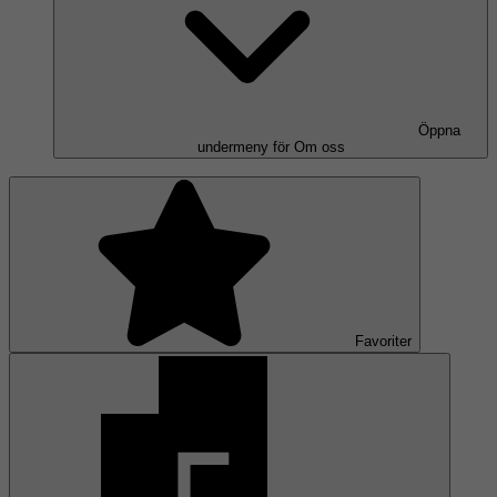
Öppna
undermeny för Om oss
Favoriter