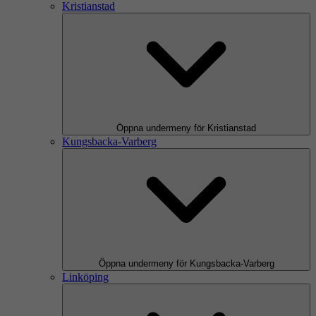
Kristianstad
Öppna undermeny för Kristianstad
Kungsbacka-Varberg
Öppna undermeny för Kungsbacka-Varberg
Linköping