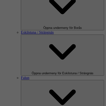
Öppna undermeny för Borås
Eskilstuna / Strängnäs
Öppna undermeny för Eskilstuna / Strängnäs
Falun