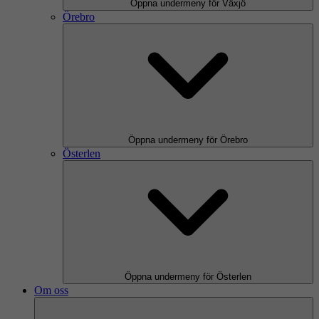
Öppna undermeny för Växjö
Örebro
Öppna undermeny för Örebro
Österlen
Öppna undermeny för Österlen
Om oss