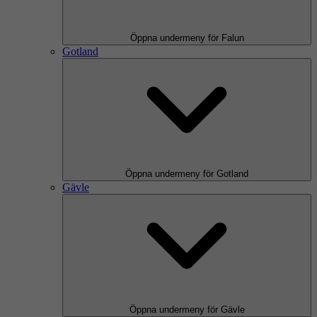
Öppna undermeny för Falun
Gotland
Öppna undermeny för Gotland
Gävle
Öppna undermeny för Gävle