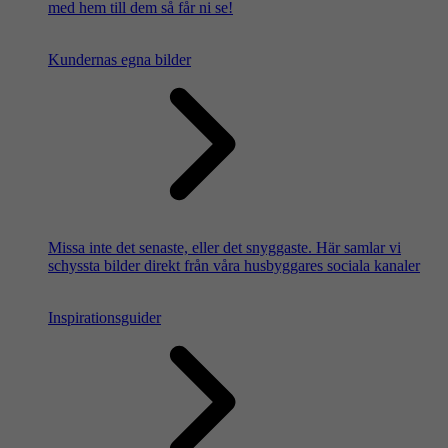
med hem till dem så får ni se!
Kundernas egna bilder
Missa inte det senaste, eller det snyggaste. Här samlar vi
schyssta bilder direkt från våra husbyggares sociala kanaler
Inspirationsguider