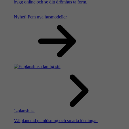
bygg online och se ditt drömhus ta form.
Nyhet!
Fem nya husmodeller
1-planshus
Välplanerad planlösning och smarta lösningar.