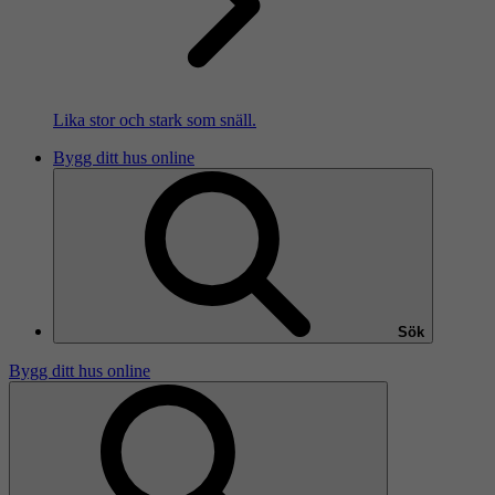
Lika stor och stark som snäll.
Bygg ditt hus online
Sök
Bygg ditt hus online