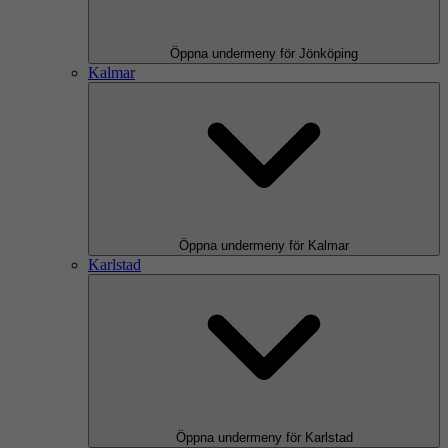
Öppna undermeny för Jönköping
Kalmar
Öppna undermeny för Kalmar
Karlstad
Öppna undermeny för Karlstad