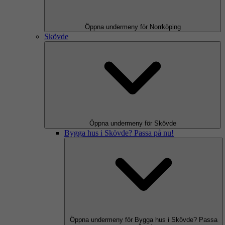
Öppna undermeny för Norrköping
Skövde
Öppna undermeny för Skövde
Bygga hus i Skövde? Passa på nu!
Öppna undermeny för Bygga hus i Skövde? Passa