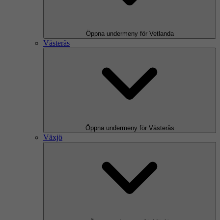
Öppna undermeny för Vetlanda
Västerås
Öppna undermeny för Västerås
Växjö