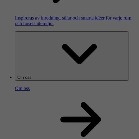
Inspireras av inredning, stilar och smarta idéer för varje rum
och husets utemiljö.
Om oss
Om oss