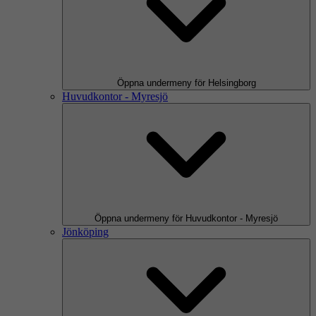
Öppna undermeny för Helsingborg
Huvudkontor - Myresjö
Öppna undermeny för Huvudkontor - Myresjö
Jönköping