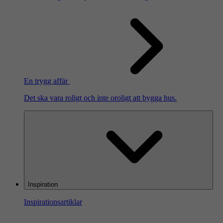
En trygg affär
Det ska vara roligt och inte oroligt att bygga hus.
Inspiration
Inspirationsartiklar