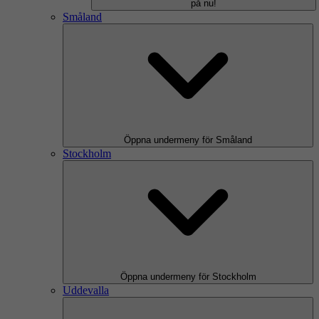
på nu!
Småland
Öppna undermeny för Småland
Stockholm
Öppna undermeny för Stockholm
Uddevalla