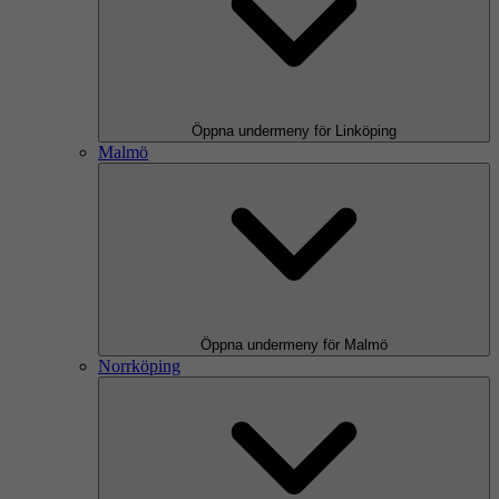
Öppna undermeny för Linköping
Malmö
Öppna undermeny för Malmö
Norrköping