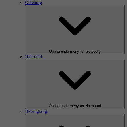
Göteborg
Öppna undermeny för Göteborg
Halmstad
Öppna undermeny för Halmstad
Helsingborg