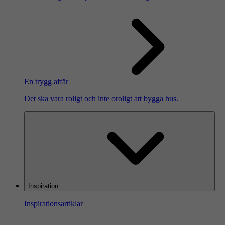
En trygg affär
Det ska vara roligt och inte oroligt att bygga hus.
Inspiration
Inspirationsartiklar