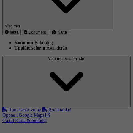
Visa mer
fakta
Dokument
Karta
Kommun
Enköping
Upplåtelseform
Äganderätt
Visa mer
Visa mindre
Rumsbeskrivning
Bofaktablad
Öppna i Google Maps
Gå till Karta & området