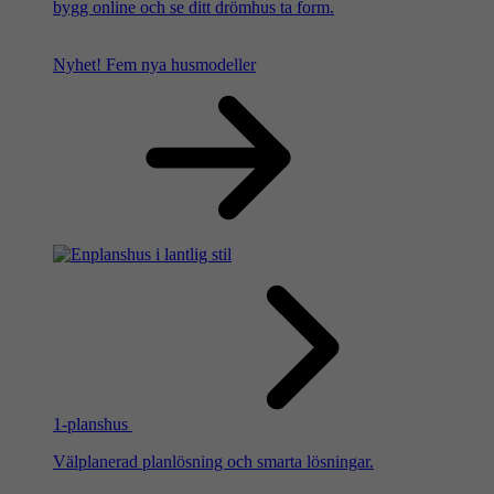
bygg online och se ditt drömhus ta form.
Nyhet!
Fem nya husmodeller
1-planshus
Välplanerad planlösning och smarta lösningar.