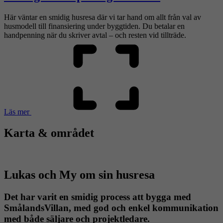
Här väntar en smidig husresa där vi tar hand om allt från val av
husmodell till finansiering under byggtiden. Du betalar en
handpenning när du skriver avtal – och resten vid tillträde.
Läs mer
Karta & området
Lukas och My om sin husresa
Det har varit en smidig process att bygga med
SmålandsVillan, med god och enkel kommunikation
med både säljare och projektledare.