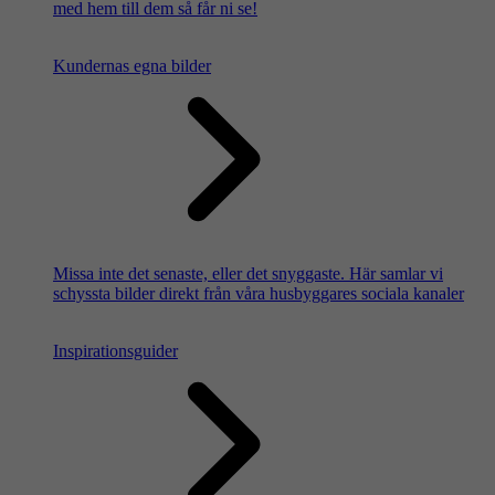
med hem till dem så får ni se!
Kundernas egna bilder
Missa inte det senaste, eller det snyggaste. Här samlar vi
schyssta bilder direkt från våra husbyggares sociala kanaler
Inspirationsguider