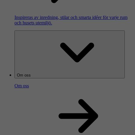
Inspireras av inredning, stilar och smarta idéer för varje rum
och husets utemiljö.
Om oss
Om oss