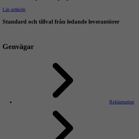
Läs artikeln
Standard och tillval från ledande leverantörer
Genvägar
Reklamation