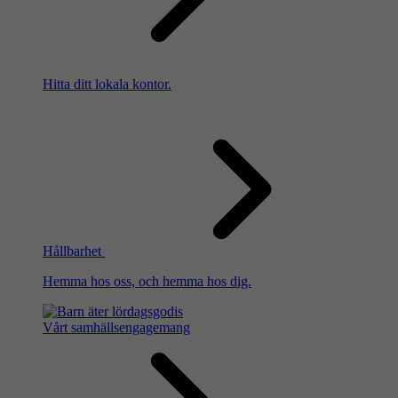
Hitta ditt lokala kontor.
Hållbarhet
Hemma hos oss, och hemma hos dig.
Vårt samhällsengagemang