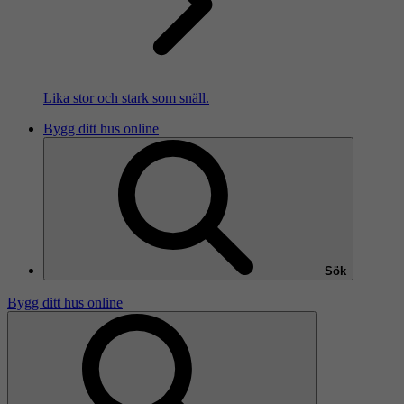
Lika stor och stark som snäll.
Bygg ditt hus online
Sök
Bygg ditt hus online