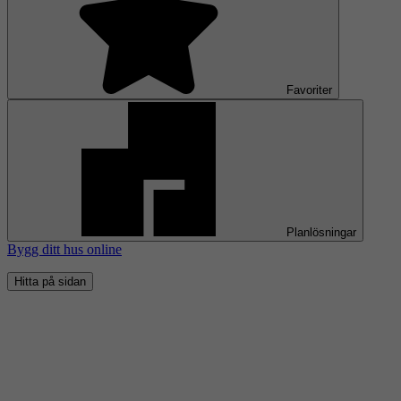
Favoriter
Planlösningar
Bygg ditt hus online
Hitta på sidan