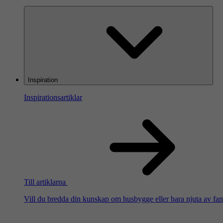
Inspiration
Inspirationsartiklar
Till artiklarna
Vill du bredda din kunskap om husbygge eller bara njuta av fanta