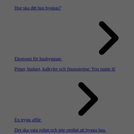
Hur ska ditt hus byggas?
Ekonomi för husbyggare
Priser, budget, kalkyler och finansiering: You name it!
En trygg affär
Det ska vara roligt och inte oroligt att bygga hus.