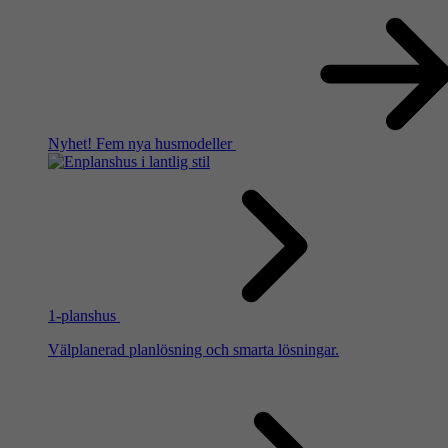
Nyhet!
Fem nya husmodeller
1-planshus
Välplanerad planlösning och smarta lösningar.