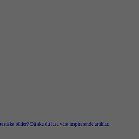
stiska bilder? Då ska du läsa våra inspirerande artiklar.