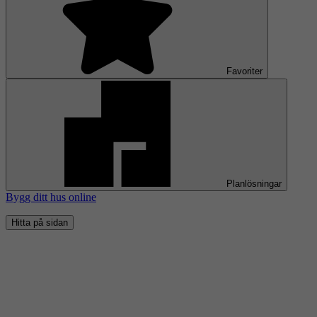
Favoriter
Planlösningar
Bygg ditt hus online
Hitta på sidan