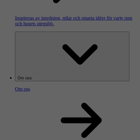
Inspireras av inredning, stilar och smarta idéer för varje rum
och husets utemiljö.
Om oss
Om oss