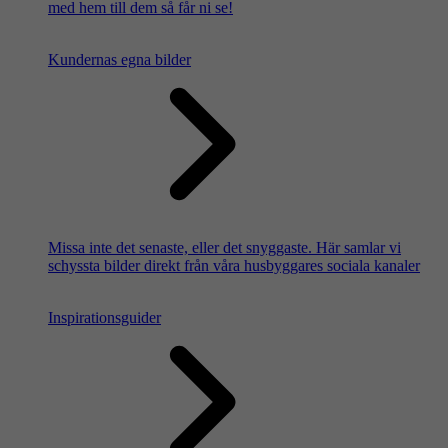
med hem till dem så får ni se!
Kundernas egna bilder
Missa inte det senaste, eller det snyggaste. Här samlar vi
schyssta bilder direkt från våra husbyggares sociala kanaler
Inspirationsguider