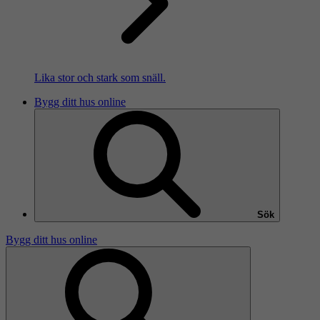
Lika stor och stark som snäll.
Bygg ditt hus online
Sök
Bygg ditt hus online