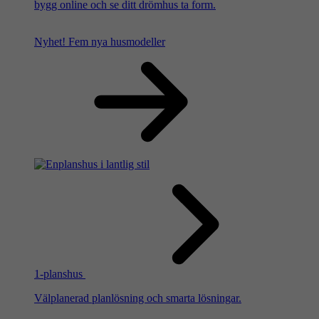
bygg online och se ditt drömhus ta form.
Nyhet!
Fem nya husmodeller
1-planshus
Välplanerad planlösning och smarta lösningar.