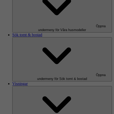
Öppna
undermeny för Våra husmodeller
Sök tomt & bostad
Öppna
undermeny för Sök tomt & bostad
Visningar