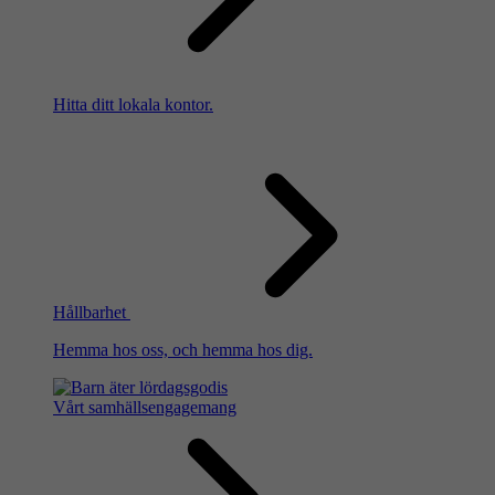
Hitta ditt lokala kontor.
Hållbarhet
Hemma hos oss, och hemma hos dig.
Vårt samhällsengagemang