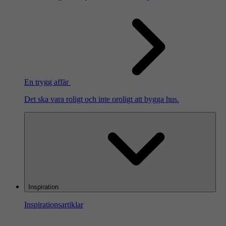
En trygg affär
Det ska vara roligt och inte oroligt att bygga hus.
Inspiration
Inspirationsartiklar