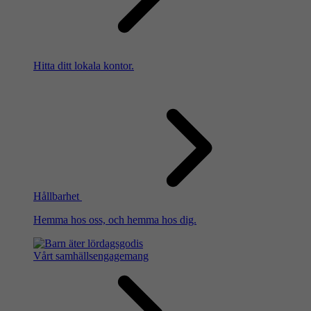
Hitta ditt lokala kontor.
Hållbarhet
Hemma hos oss, och hemma hos dig.
Vårt samhällsengagemang