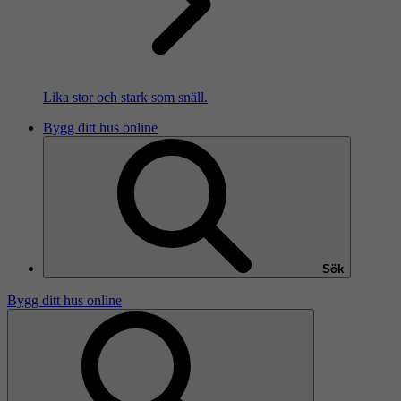
Lika stor och stark som snäll.
Bygg ditt hus online
Sök
Bygg ditt hus online