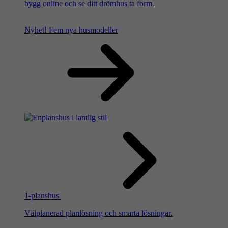
bygg online och se ditt drömhus ta form.
Nyhet!
Fem nya husmodeller
1-planshus
Välplanerad planlösning och smarta lösningar.