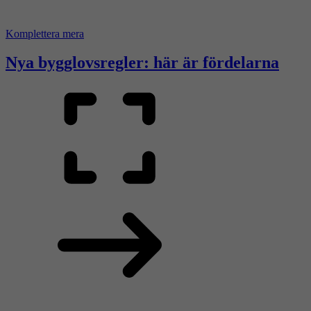
Komplettera mera
Nya bygglovsregler: här är fördelarna