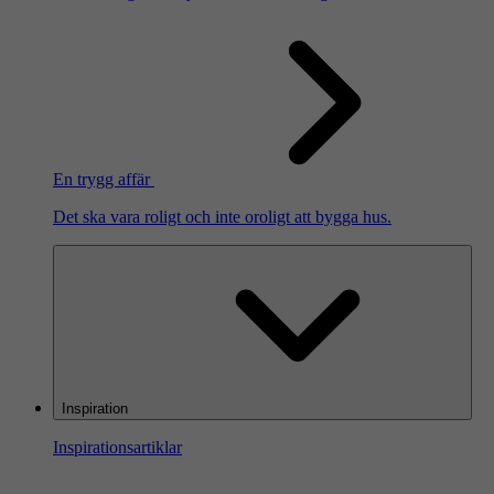
En trygg affär
Det ska vara roligt och inte oroligt att bygga hus.
Inspiration
Inspirationsartiklar