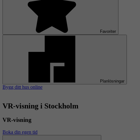
Favoriter
Planlösningar
Bygg ditt hus online
VR-visning i Stockholm
VR-visning
Boka din egen tid