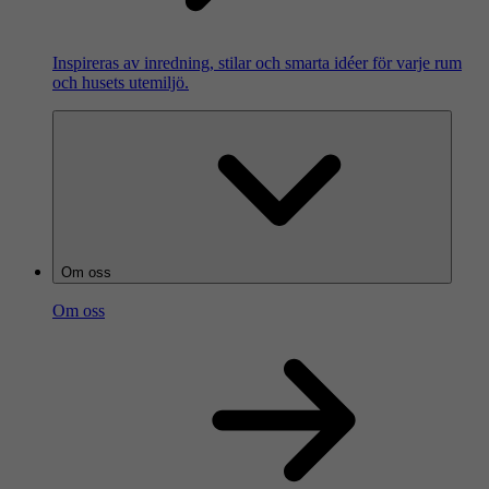
Inspireras av inredning, stilar och smarta idéer för varje rum
och husets utemiljö.
Om oss
Om oss