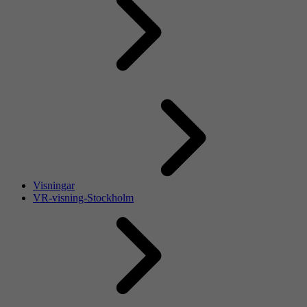
Visningar
VR-visning-Stockholm