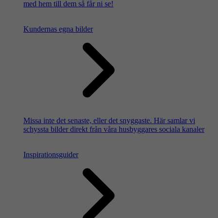
med hem till dem så får ni se!
Kundernas egna bilder
Missa inte det senaste, eller det snyggaste. Här samlar vi
schyssta bilder direkt från våra husbyggares sociala kanaler
Inspirationsguider