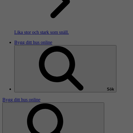
Lika stor och stark som snäll.
Bygg ditt hus online
Sök
Bygg ditt hus online