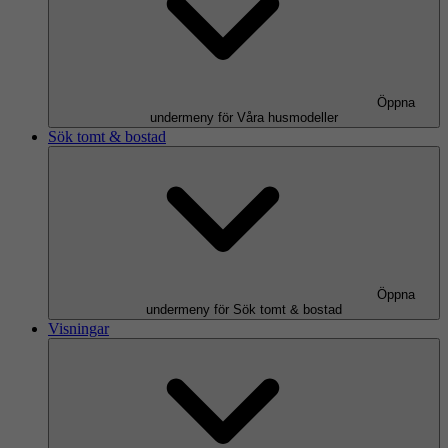
Öppna
undermeny för Våra husmodeller
Sök tomt & bostad
Öppna
undermeny för Sök tomt & bostad
Visningar