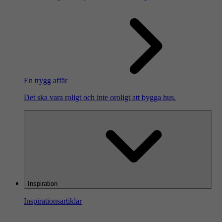
En trygg affär
Det ska vara roligt och inte oroligt att bygga hus.
Inspiration
Inspirationsartiklar