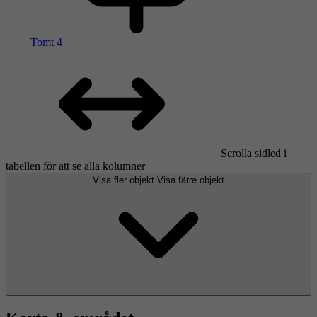
Tomt 4
Scrolla sidled i
tabellen för att se alla kolumner
Visa fler objekt
Visa färre objekt