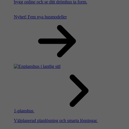
bygg online och se ditt drömhus ta form.
Nyhet!
Fem nya husmodeller
1-planshus
Välplanerad planlösning och smarta lösningar.