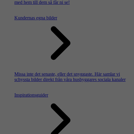
med hem till dem så får ni se!
Kundernas egna bilder
Missa inte det senaste, eller det snyggaste. Här samlar vi
schyssta bilder direkt från våra husbyggares sociala kanaler
Inspirationsguider