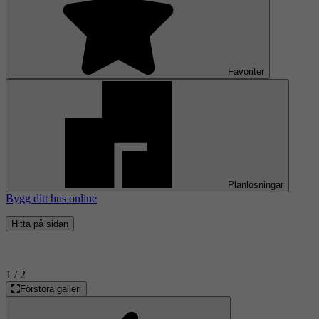
Favoriter
Planlösningar
Bygg ditt hus online
Hitta på sidan
1
/ 2
Förstora galleri