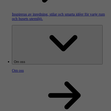
Inspireras av inredning, stilar och smarta idéer för varje rum
och husets utemiljö.
Om oss
Om oss