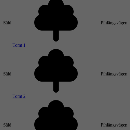
Såld
Pihlängsvägen
Tomt 1
Såld
Pihlängsvägen
Tomt 2
Såld
Pihlängsvägen