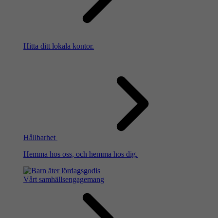
Hitta ditt lokala kontor.
Hållbarhet
Hemma hos oss, och hemma hos dig.
Vårt samhällsengagemang