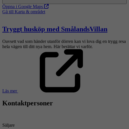
Öppna i Google Maps
Gå till Karta & området
Tryggt husköp med SmålandsVillan
Oavsett vad som händer utanför dörren kan vi lova dig en trygg resa
hela vägen till ditt nya hem. Här berättar vi varför.
Läs mer
Kontaktpersoner
Säljare