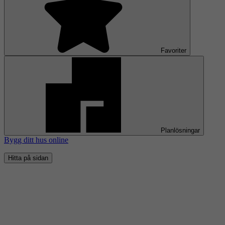
Favoriter
Planlösningar
Bygg ditt hus online
Hitta på sidan