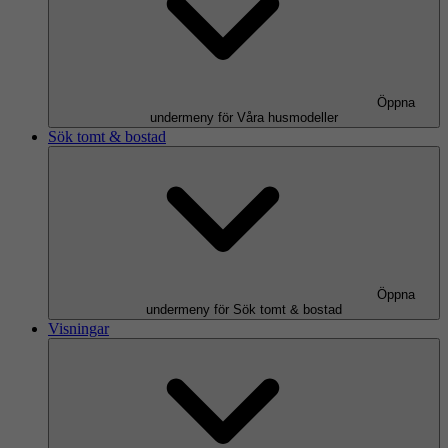
Öppna
undermeny för Våra husmodeller
Sök tomt & bostad
Öppna
undermeny för Sök tomt & bostad
Visningar