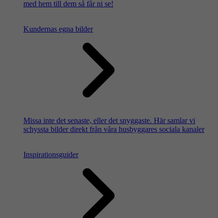
med hem till dem så får ni se!
Kundernas egna bilder
Missa inte det senaste, eller det snyggaste. Här samlar vi
schyssta bilder direkt från våra husbyggares sociala kanaler
Inspirationsguider