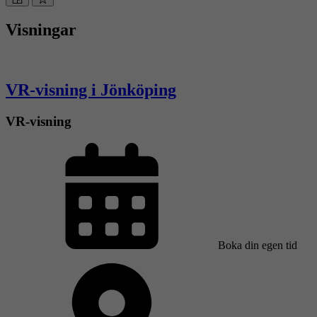
Visningar
VR-visning i Jönköping
VR-visning
Boka din egen tid