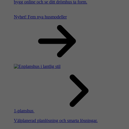
bygg online och se ditt drömhus ta form.
Nyhet!
Fem nya husmodeller
1-planshus
Välplanerad planlösning och smarta lösningar.