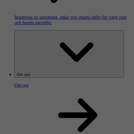
Inspireras av inredning, stilar och smarta idéer för varje rum
och husets utemiljö.
Om oss
Om oss