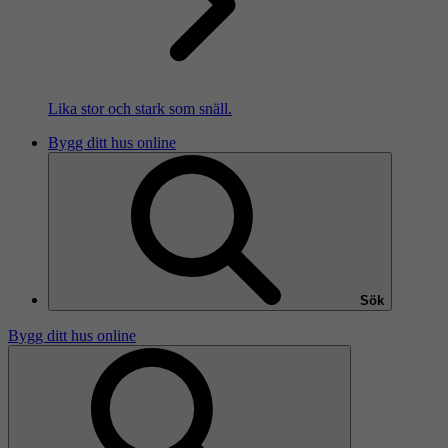
Lika stor och stark som snäll.
Bygg ditt hus online
Sök
Bygg ditt hus online