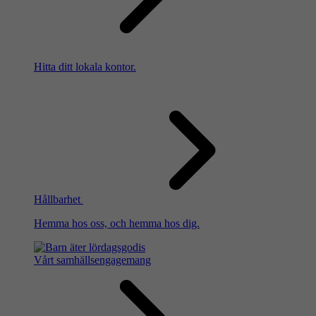
Hitta ditt lokala kontor.
Hållbarhet
Hemma hos oss, och hemma hos dig.
Vårt samhällsengagemang