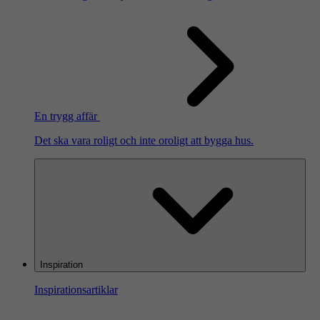
En trygg affär
Det ska vara roligt och inte oroligt att bygga hus.
Inspiration
Inspirationsartiklar