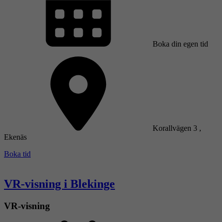
Boka din egen tid
Korallvägen 3 ,
Ekenäs
Boka tid
VR-visning i Blekinge
VR-visning