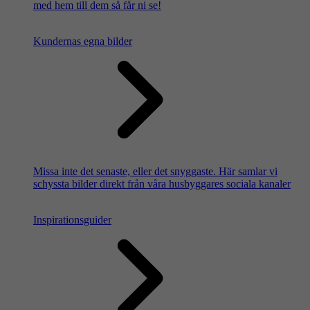
med hem till dem så får ni se!
Kundernas egna bilder
Missa inte det senaste, eller det snyggaste. Här samlar vi
schyssta bilder direkt från våra husbyggares sociala kanaler
Inspirationsguider