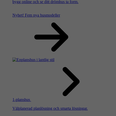
bygg online och se ditt drömhus ta form.
Nyhet!
Fem nya husmodeller
1-planshus
Välplanerad planlösning och smarta lösningar.