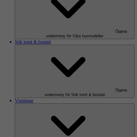
Öppna
undermeny för Våra husmodeller
Sök tomt & bostad
Öppna
undermeny för Sök tomt & bostad
Visningar