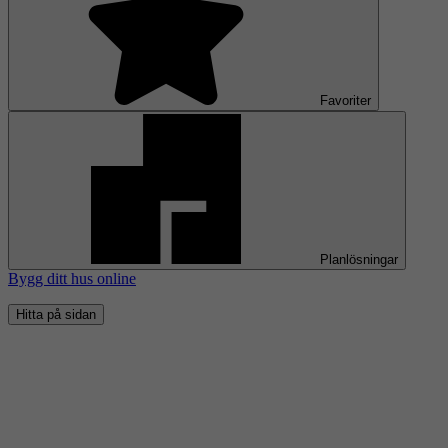
Favoriter
Planlösningar
Bygg ditt hus online
Hitta på sidan