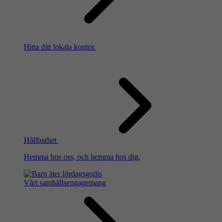
Hitta ditt lokala kontor.
Hållbarhet
Hemma hos oss, och hemma hos dig.
Vårt samhällsengagemang