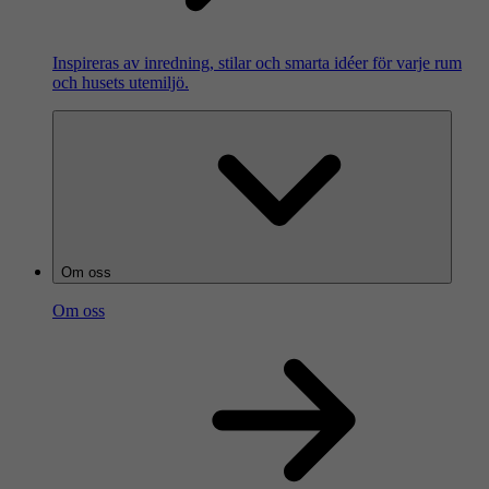
Inspireras av inredning, stilar och smarta idéer för varje rum
och husets utemiljö.
Om oss
Om oss