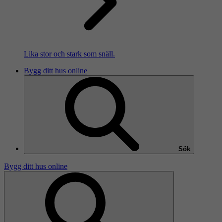
Lika stor och stark som snäll.
Bygg ditt hus online
Sök
Bygg ditt hus online