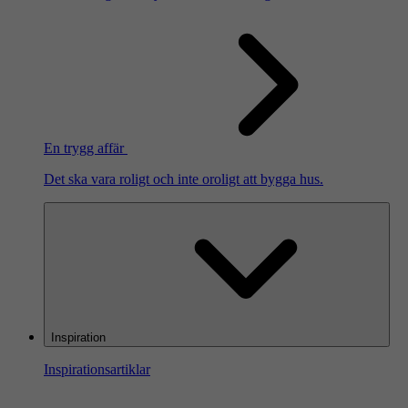
En trygg affär
Det ska vara roligt och inte oroligt att bygga hus.
Inspiration
Inspirationsartiklar