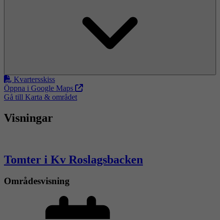
Kvartersskiss
Öppna i Google Maps
Gå till Karta & området
Visningar
Tomter i Kv Roslagsbacken
Områdesvisning