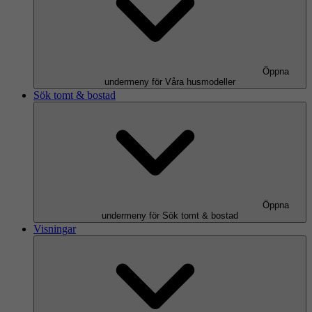
Öppna
undermeny för Våra husmodeller
Sök tomt & bostad
Öppna
undermeny för Sök tomt & bostad
Visningar