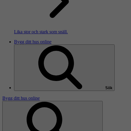
Lika stor och stark som snäll.
Bygg ditt hus online
Sök
Bygg ditt hus online