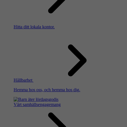
Hitta ditt lokala kontor.
Hållbarhet
Hemma hos oss, och hemma hos dig.
Vårt samhällsengagemang