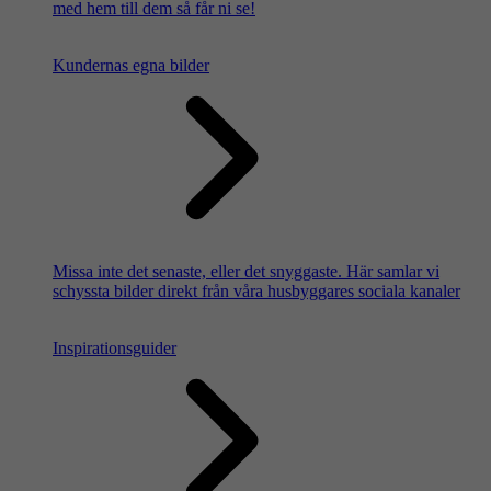
med hem till dem så får ni se!
Kundernas egna bilder
Missa inte det senaste, eller det snyggaste. Här samlar vi
schyssta bilder direkt från våra husbyggares sociala kanaler
Inspirationsguider