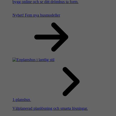
bygg online och se ditt drömhus ta form.
Nyhet!
Fem nya husmodeller
1-planshus
Välplanerad planlösning och smarta lösningar.