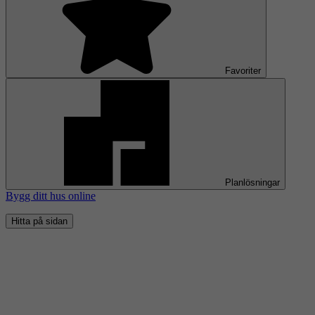
Favoriter
Planlösningar
Bygg ditt hus online
Hitta på sidan