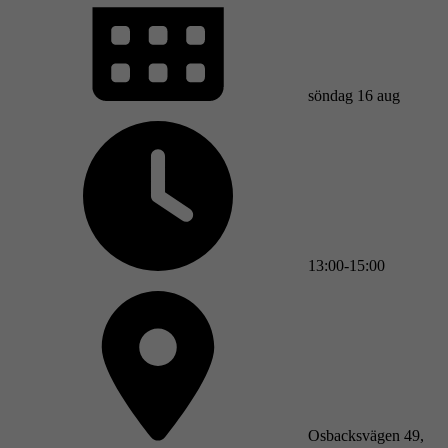
söndag 16 aug
13:00-15:00
Osbacksvägen 49,