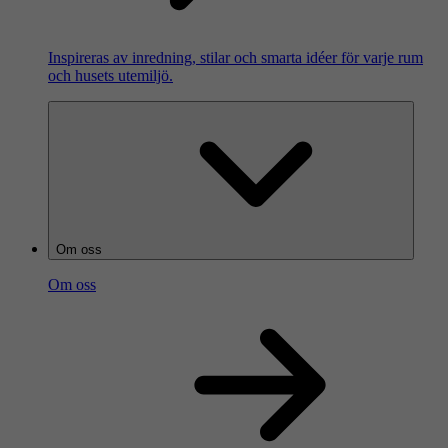
Inspireras av inredning, stilar och smarta idéer för varje rum
och husets utemiljö.
Om oss
Om oss