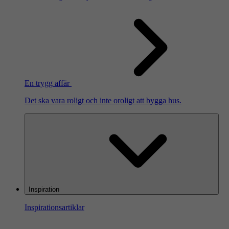
En trygg affär
Det ska vara roligt och inte oroligt att bygga hus.
Inspiration
Inspirationsartiklar