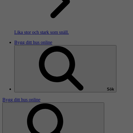
Lika stor och stark som snäll.
Bygg ditt hus online
Sök
Bygg ditt hus online