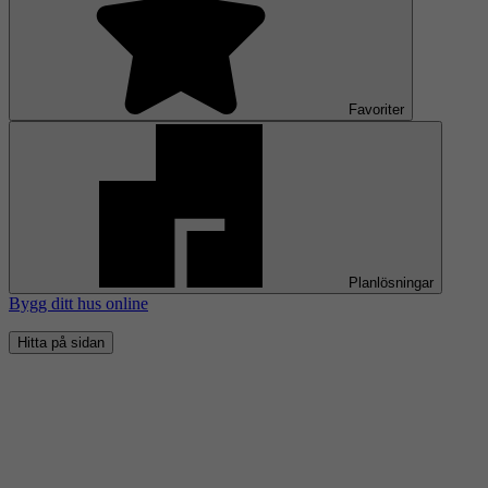
Favoriter
Planlösningar
Bygg ditt hus online
Hitta på sidan