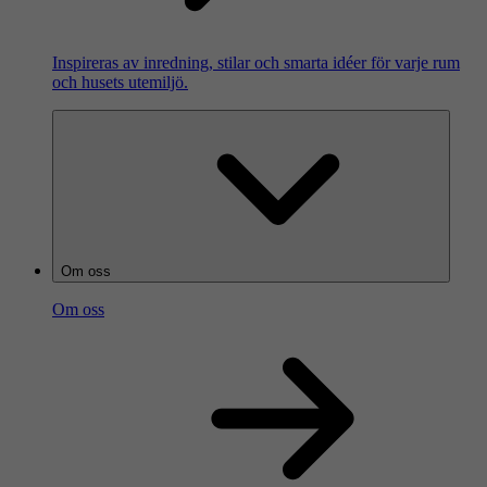
Inspireras av inredning, stilar och smarta idéer för varje rum
och husets utemiljö.
Om oss
Om oss