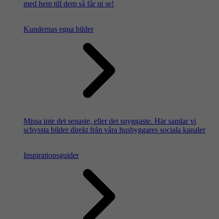
med hem till dem så får ni se!
Kundernas egna bilder
Missa inte det senaste, eller det snyggaste. Här samlar vi
schyssta bilder direkt från våra husbyggares sociala kanaler
Inspirationsguider