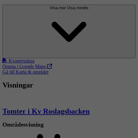
Visa mer
Visa mindre
Kvartersskiss
Öppna i Google Maps
Gå till Karta & området
Visningar
Tomter i Kv Roslagsbacken
Områdesvisning