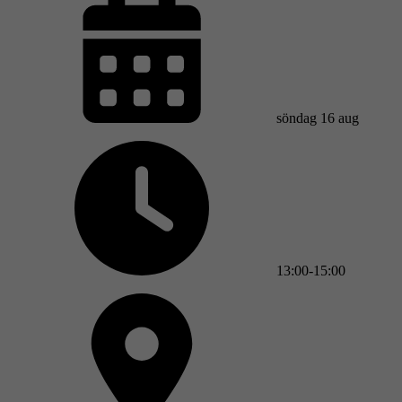
söndag 16 aug
13:00-15:00