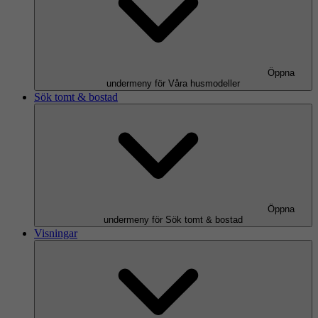
Öppna
undermeny för Våra husmodeller
Sök tomt & bostad
Öppna
undermeny för Sök tomt & bostad
Visningar