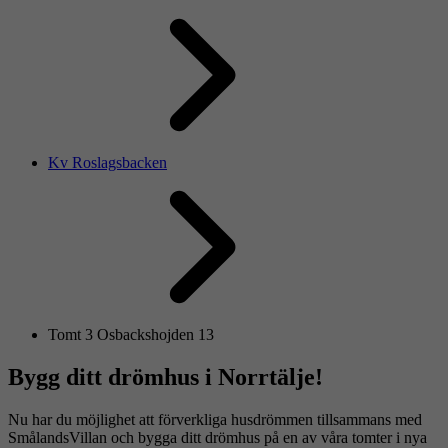
Kv Roslagsbacken
Tomt 3 Osbackshojden 13
Bygg ditt drömhus i Norrtälje!
Nu har du möjlighet att förverkliga husdrömmen tillsammans med
SmålandsVillan och bygga ditt drömhus på en av våra tomter i nya