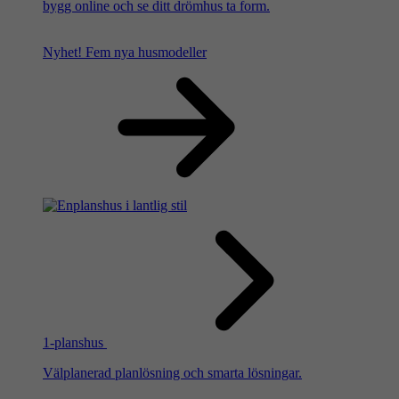
bygg online och se ditt drömhus ta form.
Nyhet!
Fem nya husmodeller
1-planshus
Välplanerad planlösning och smarta lösningar.