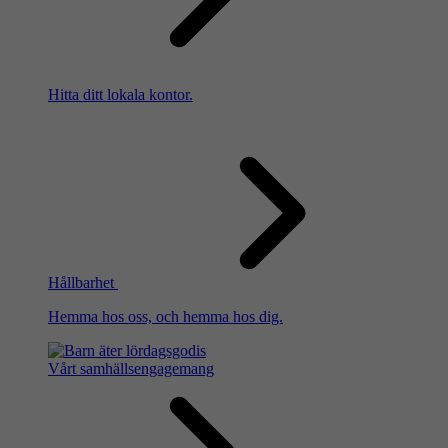
Hitta ditt lokala kontor.
Hållbarhet
Hemma hos oss, och hemma hos dig.
Vårt samhällsengagemang