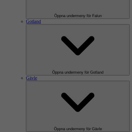
Öppna undermeny för Falun
Gotland
Öppna undermeny för Gotland
Gävle
Öppna undermeny för Gävle