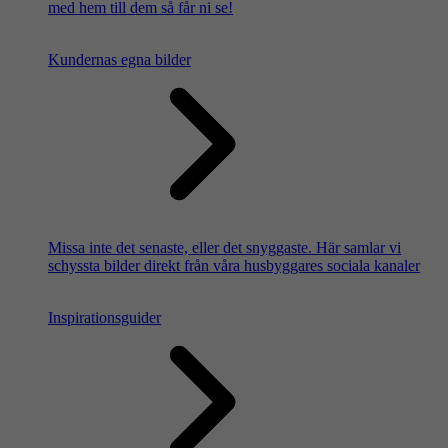
med hem till dem så får ni se!
Kundernas egna bilder
Missa inte det senaste, eller det snyggaste. Här samlar vi
schyssta bilder direkt från våra husbyggares sociala kanaler
Inspirationsguider