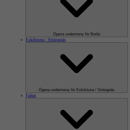
Öppna undermeny för Borås
Eskilstuna / Strängnäs
Öppna undermeny för Eskilstuna / Strängnäs
Falun