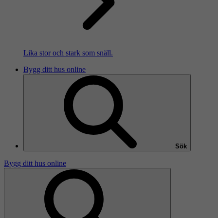
Lika stor och stark som snäll.
Bygg ditt hus online
Sök
Bygg ditt hus online