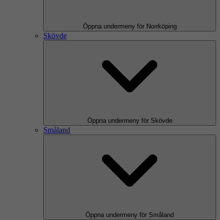
Öppna undermeny för Norrköping
Skövde
Öppna undermeny för Skövde
Småland
Öppna undermeny för Småland