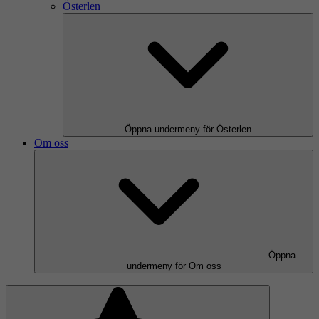
Österlen
Öppna undermeny för Österlen
Om oss
Öppna
undermeny för Om oss