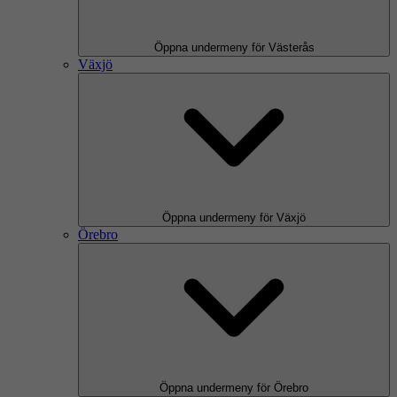
Öppna undermeny för Västerås
Växjö
Öppna undermeny för Växjö
Örebro
Öppna undermeny för Örebro