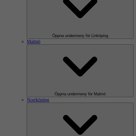
Öppna undermeny för Linköping
Malmö
Öppna undermeny för Malmö
Norrköping