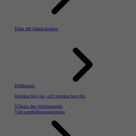
Hitta ditt lokala kontor.
Hållbarhet
Hemma hos oss, och hemma hos dig.
Vårt samhällsengagemang