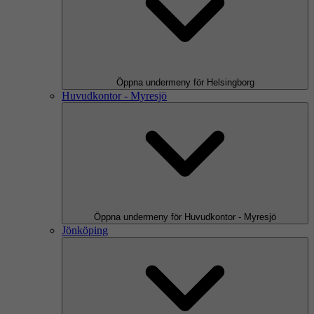
Öppna undermeny för Helsingborg
Huvudkontor - Myresjö
Öppna undermeny för Huvudkontor - Myresjö
Jönköping