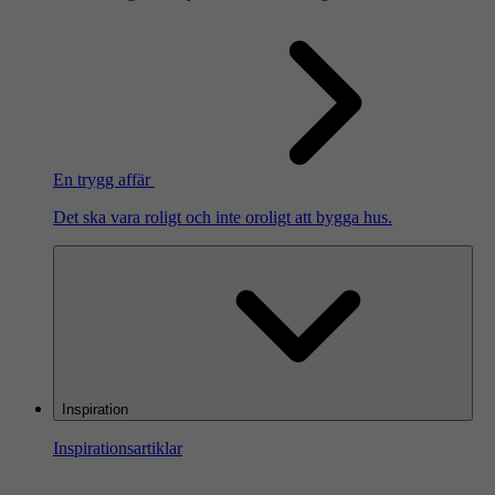
En trygg affär
Det ska vara roligt och inte oroligt att bygga hus.
Inspiration
Inspirationsartiklar