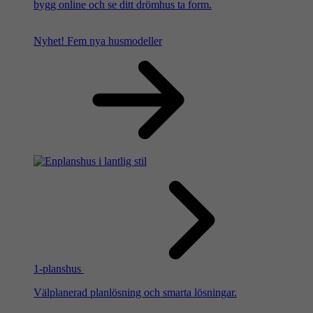
bygg online och se ditt drömhus ta form.
Nyhet!
Fem nya husmodeller
1-planshus
Välplanerad planlösning och smarta lösningar.