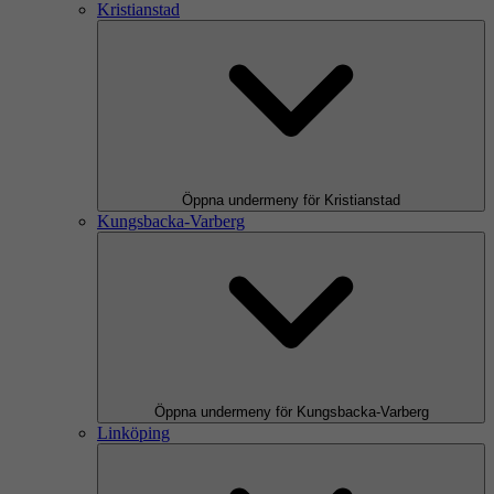
Kristianstad
Öppna undermeny för Kristianstad
Kungsbacka-Varberg
Öppna undermeny för Kungsbacka-Varberg
Linköping