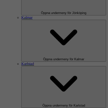
Öppna undermeny för Jönköping
Kalmar
Öppna undermeny för Kalmar
Karlstad
Öppna undermeny för Karlstad