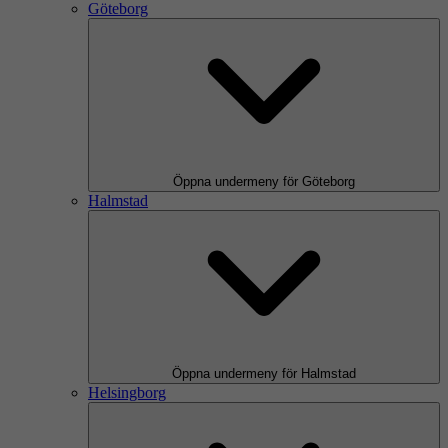
Göteborg
Öppna undermeny för Göteborg
Halmstad
Öppna undermeny för Halmstad
Helsingborg