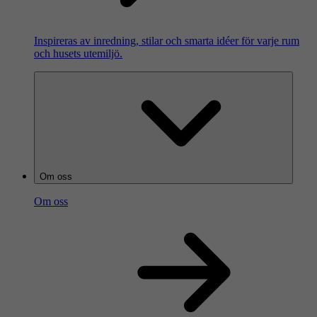
Inspireras av inredning, stilar och smarta idéer för varje rum
och husets utemiljö.
Om oss
Om oss