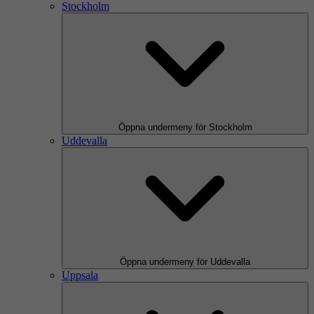
Stockholm
Öppna undermeny för Stockholm
Uddevalla
Öppna undermeny för Uddevalla
Uppsala