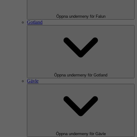
Öppna undermeny för Falun
Gotland
Öppna undermeny för Gotland
Gävle
Öppna undermeny för Gävle