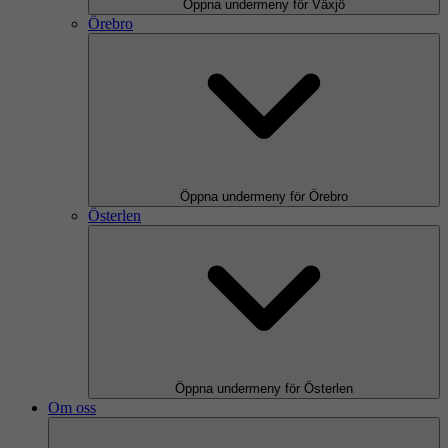
Öppna undermeny för Växjö
Örebro
Öppna undermeny för Örebro
Österlen
Öppna undermeny för Österlen
Om oss