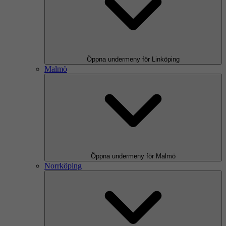
Öppna undermeny för Linköping
Malmö
Öppna undermeny för Malmö
Norrköping