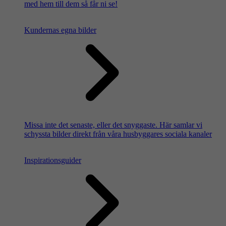
med hem till dem så får ni se!
Kundernas egna bilder
Missa inte det senaste, eller det snyggaste. Här samlar vi
schyssta bilder direkt från våra husbyggares sociala kanaler
Inspirationsguider