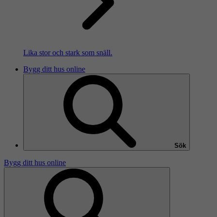
Lika stor och stark som snäll.
Bygg ditt hus online
Sök
Bygg ditt hus online