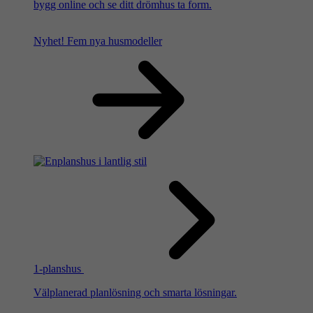
bygg online och se ditt drömhus ta form.
Nyhet!
Fem nya husmodeller
1-planshus
Välplanerad planlösning och smarta lösningar.