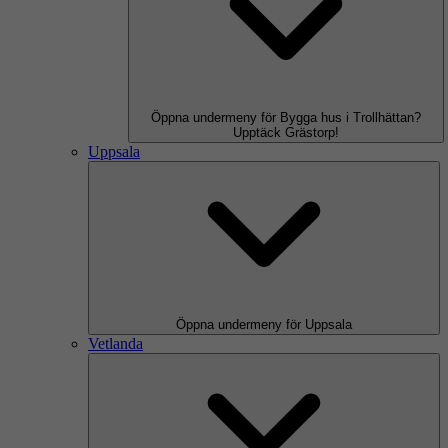
Öppna undermeny för Bygga hus i Trollhättan?
Upptäck Grästorp!
Uppsala
Öppna undermeny för Uppsala
Vetlanda