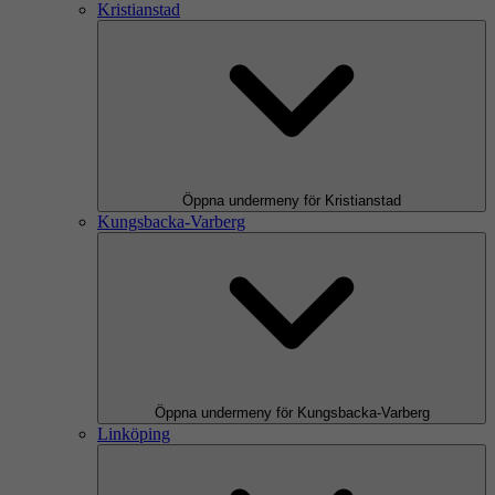
Kristianstad
Öppna undermeny för Kristianstad
Kungsbacka-Varberg
Öppna undermeny för Kungsbacka-Varberg
Linköping