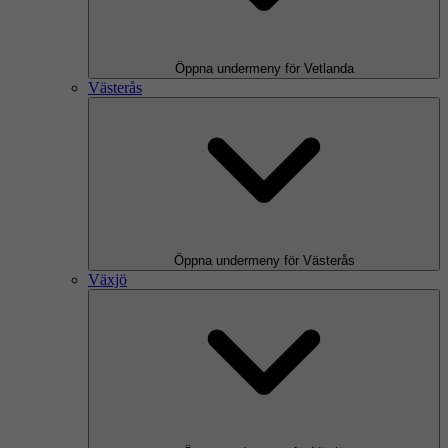
Öppna undermeny för Vetlanda
Västerås
Öppna undermeny för Västerås
Växjö