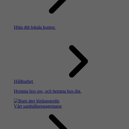
Hitta ditt lokala kontor.
Hållbarhet
Hemma hos oss, och hemma hos dig.
Vårt samhällsengagemang