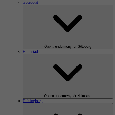
Göteborg
Öppna undermeny för Göteborg
Halmstad
Öppna undermeny för Halmstad
Helsingborg