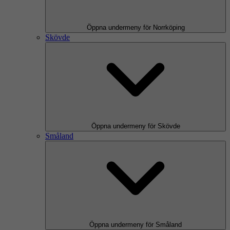
Öppna undermeny för Norrköping
Skövde
Öppna undermeny för Skövde
Småland
Öppna undermeny för Småland