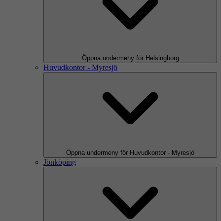
Öppna undermeny för Helsingborg
Huvudkontor - Myresjö
Öppna undermeny för Huvudkontor - Myresjö
Jönköping