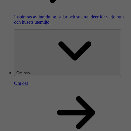
Inspireras av inredning, stilar och smarta idéer för varje rum
och husets utemiljö.
Om oss
Om oss