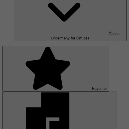
Öppna
undermeny för Om oss
Favoriter