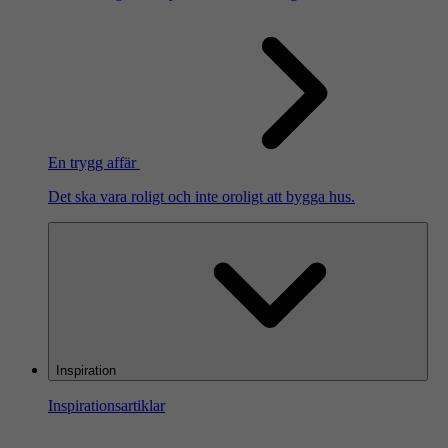
En trygg affär
Det ska vara roligt och inte oroligt att bygga hus.
Inspiration
Inspirationsartiklar