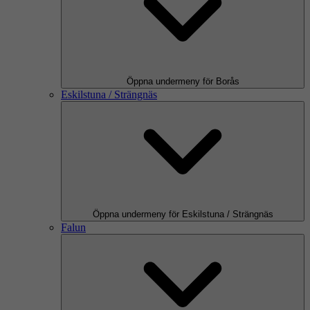
Öppna undermeny för Borås
Eskilstuna / Strängnäs
Öppna undermeny för Eskilstuna / Strängnäs
Falun