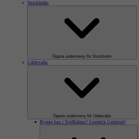
Stockholm
Öppna undermeny för Stockholm
Uddevalla
Öppna undermeny för Uddevalla
Bygga hus i Trollhättan? Upptäck Grästorp!