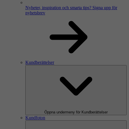
Nyheter, inspiration och smarta tips?
Signa upp för
nyhetsbrev
Kundberättelser
Öppna undermeny för Kundberättelser
Kundfoton