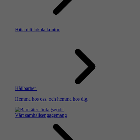
Hitta ditt lokala kontor.
Hållbarhet
Hemma hos oss, och hemma hos dig.
Vårt samhällsengagemang