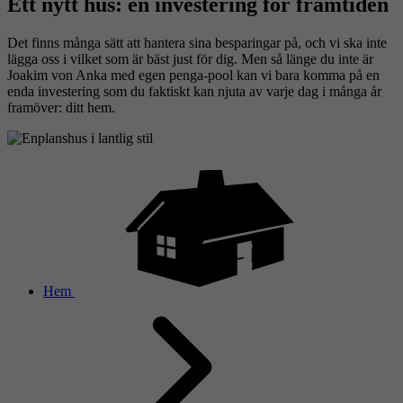
Ett nytt hus: en investering för framtiden
Det finns många sätt att hantera sina besparingar på, och vi ska inte
lägga oss i vilket som är bäst just för dig. Men så länge du inte är
Joakim von Anka med egen penga-pool kan vi bara komma på en
enda investering som du faktiskt kan njuta av varje dag i många år
framöver: ditt hem.
Hem