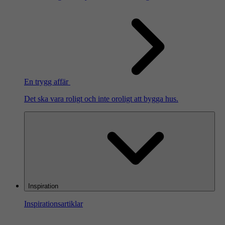
En trygg affär
Det ska vara roligt och inte oroligt att bygga hus.
Inspiration
Inspirationsartiklar