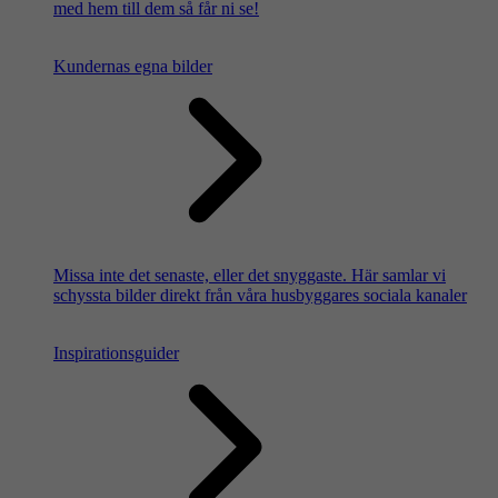
med hem till dem så får ni se!
Kundernas egna bilder
Missa inte det senaste, eller det snyggaste. Här samlar vi
schyssta bilder direkt från våra husbyggares sociala kanaler
Inspirationsguider