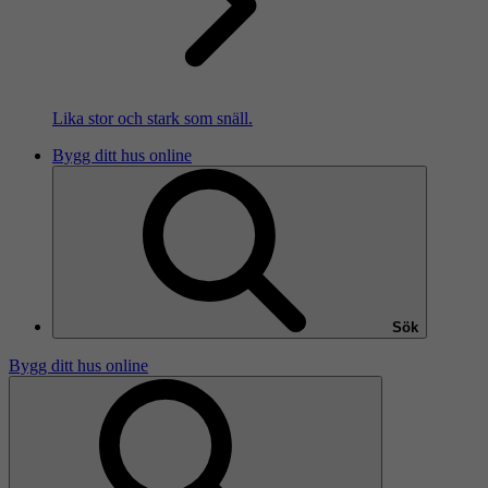
Lika stor och stark som snäll.
Bygg ditt hus online
Sök
Bygg ditt hus online