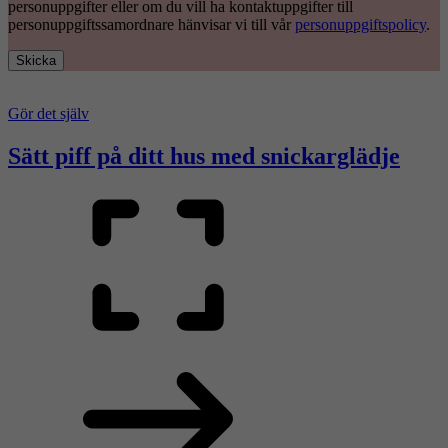
personuppgifter eller om du vill ha kontaktuppgifter till
personuppgiftssamordnare hänvisar vi till vår
personuppgiftspolicy
.
Skicka
Gör det själv
Sätt piff på ditt hus med snickarglädje