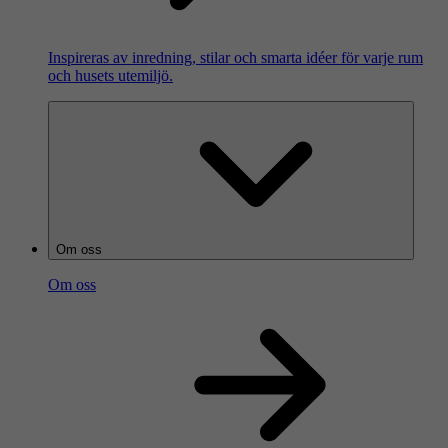
Inspireras av inredning, stilar och smarta idéer för varje rum
och husets utemiljö.
Om oss
Om oss