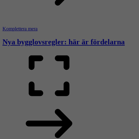
Komplettera mera
Nya bygglovsregler: här är fördelarna