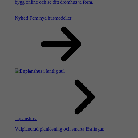
bygg online och se ditt drömhus ta form.
Nyhet!
Fem nya husmodeller
1-planshus
Välplanerad planlösning och smarta lösningar.