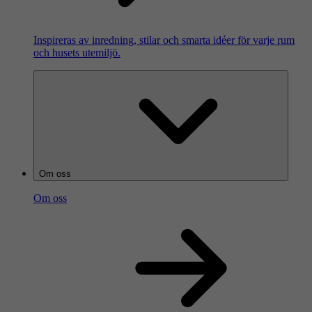
Inspireras av inredning, stilar och smarta idéer för varje rum
och husets utemiljö.
Om oss
Om oss