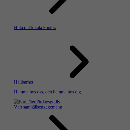
Hitta ditt lokala kontor.
Hållbarhet
Hemma hos oss, och hemma hos dig.
Vårt samhällsengagemang