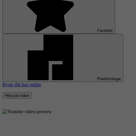
Favoriter
Planlösningar
Bygg ditt hus online
Hitta på sidan