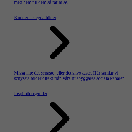
med hem till dem så får ni se!
Kundernas egna bilder
Missa inte det senaste, eller det snyggaste. Här samlar vi
schyssta bilder direkt från våra husbyggares sociala kanaler
Inspirationsguider