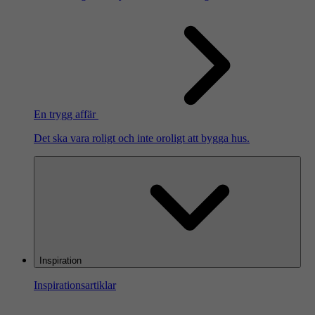
En trygg affär
Det ska vara roligt och inte oroligt att bygga hus.
Inspiration
Inspirationsartiklar