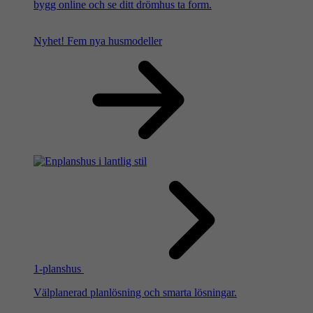
bygg online och se ditt drömhus ta form.
Nyhet!
Fem nya husmodeller
1-planshus
Välplanerad planlösning och smarta lösningar.