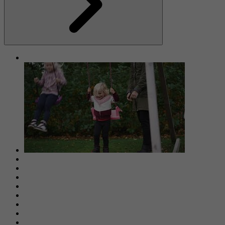
Nästa