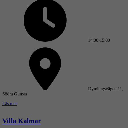
14:00-15:00
Dymlingsvägen 11,
Södra Gunsta
Läs mer
Villa Kalmar