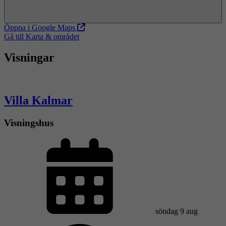
Öppna i Google Maps
Gå till Karta & området
Visningar
Villa Kalmar
Visningshus
söndag 9 aug