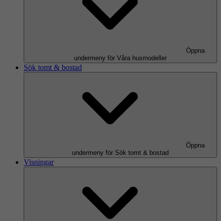
Öppna
undermeny för Våra husmodeller
Sök tomt & bostad
Öppna
undermeny för Sök tomt & bostad
Visningar