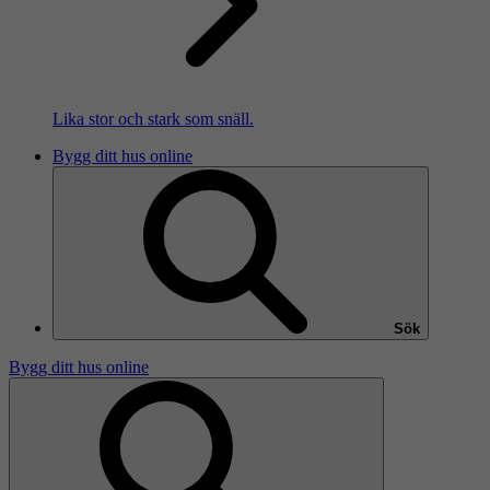
Lika stor och stark som snäll.
Bygg ditt hus online
Sök
Bygg ditt hus online