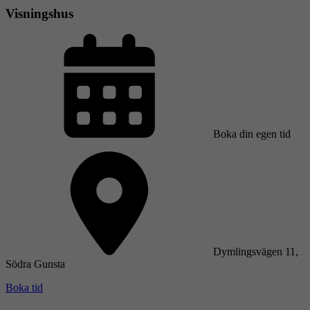
Visningshus
Boka din egen tid
Dymlingsvägen 11,
Södra Gunsta
Boka tid