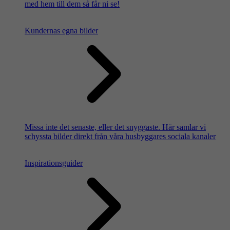
med hem till dem så får ni se!
Kundernas egna bilder
Missa inte det senaste, eller det snyggaste. Här samlar vi
schyssta bilder direkt från våra husbyggares sociala kanaler
Inspirationsguider