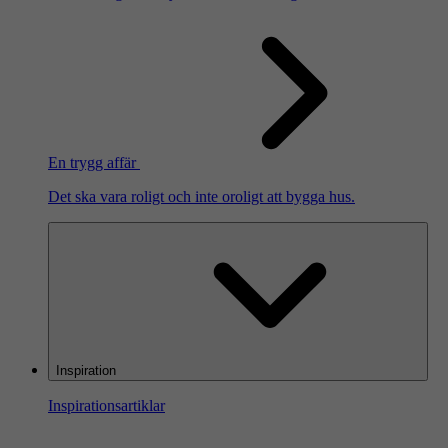
En trygg affär
Det ska vara roligt och inte oroligt att bygga hus.
Inspiration
Inspirationsartiklar