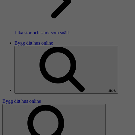
Lika stor och stark som snäll.
Bygg ditt hus online
Sök
Bygg ditt hus online