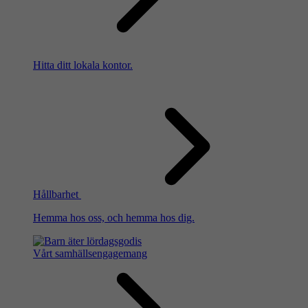
Hitta ditt lokala kontor.
Hållbarhet
Hemma hos oss, och hemma hos dig.
Vårt samhällsengagemang