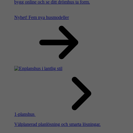
bygg online och se ditt drömhus ta form.
Nyhet!
Fem nya husmodeller
1-planshus
Välplanerad planlösning och smarta lösningar.