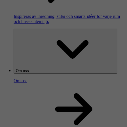
Inspireras av inredning, stilar och smarta idéer för varje rum
och husets utemiljö.
Om oss
Om oss