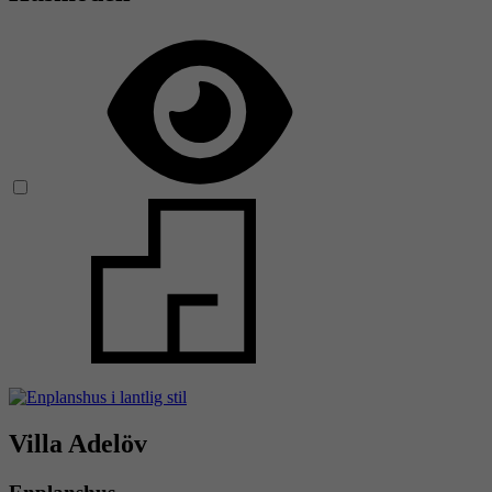
Villa Adelöv