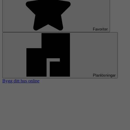
Favoriter
Planlösningar
Bygg ditt hus online