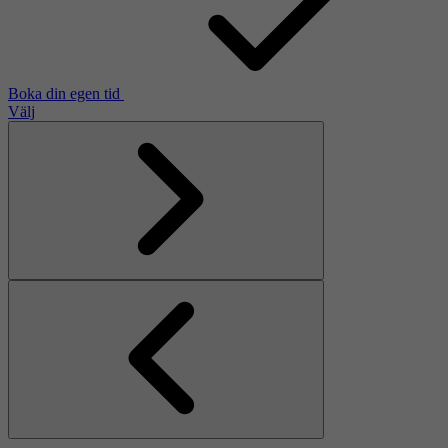
Boka din egen tid
Välj