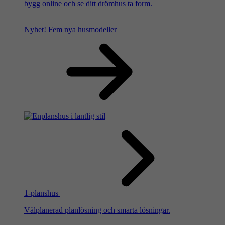
bygg online och se ditt drömhus ta form.
Nyhet!
Fem nya husmodeller
1-planshus
Välplanerad planlösning och smarta lösningar.