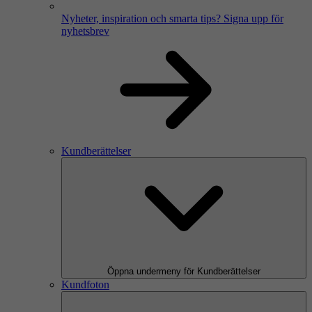
Nyheter, inspiration och smarta tips?
Signa upp för
nyhetsbrev
Kundberättelser
Öppna undermeny för Kundberättelser
Kundfoton