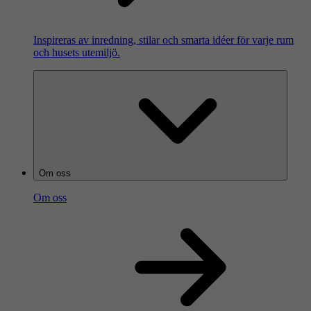
Inspireras av inredning, stilar och smarta idéer för varje rum
och husets utemiljö.
Om oss
Om oss