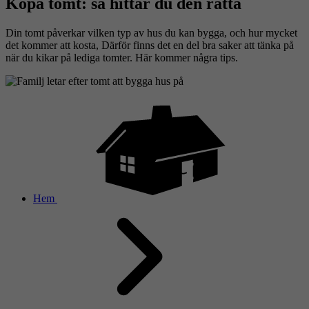
Köpa tomt: så hittar du den rätta
Din tomt påverkar vilken typ av hus du kan bygga, och hur mycket
det kommer att kosta, Därför finns det en del bra saker att tänka på
när du kikar på lediga tomter. Här kommer några tips.
Hem