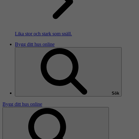
Lika stor och stark som snäll.
Bygg ditt hus online
Sök
Bygg ditt hus online