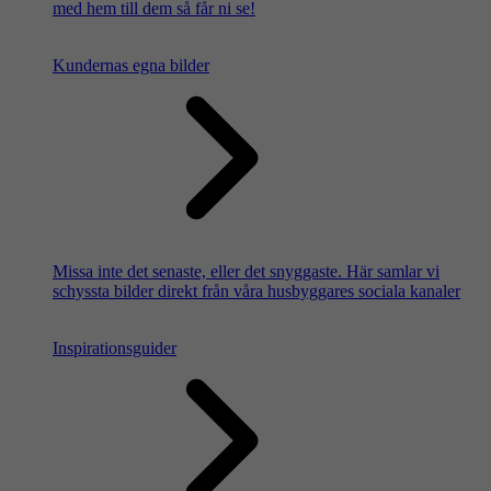
med hem till dem så får ni se!
Kundernas egna bilder
Missa inte det senaste, eller det snyggaste. Här samlar vi
schyssta bilder direkt från våra husbyggares sociala kanaler
Inspirationsguider