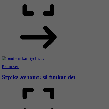
Bra att veta
Stycka av tomt: så funkar det