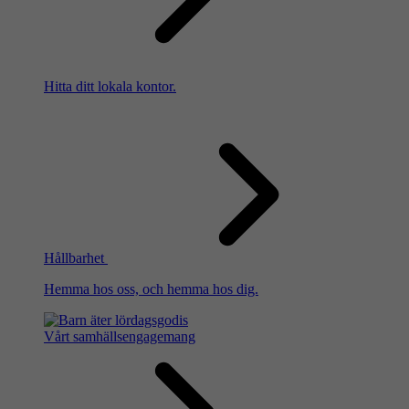
Hitta ditt lokala kontor.
Hållbarhet
Hemma hos oss, och hemma hos dig.
Vårt samhällsengagemang