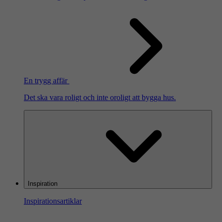
En trygg affär
Det ska vara roligt och inte oroligt att bygga hus.
Inspiration
Inspirationsartiklar