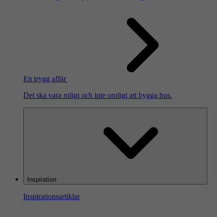
En trygg affär
Det ska vara roligt och inte oroligt att bygga hus.
Inspiration
Inspirationsartiklar