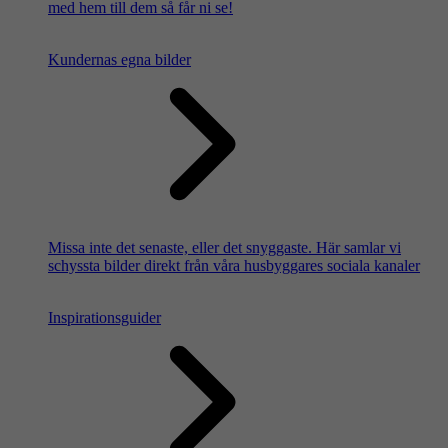
med hem till dem så får ni se!
Kundernas egna bilder
Missa inte det senaste, eller det snyggaste. Här samlar vi
schyssta bilder direkt från våra husbyggares sociala kanaler
Inspirationsguider