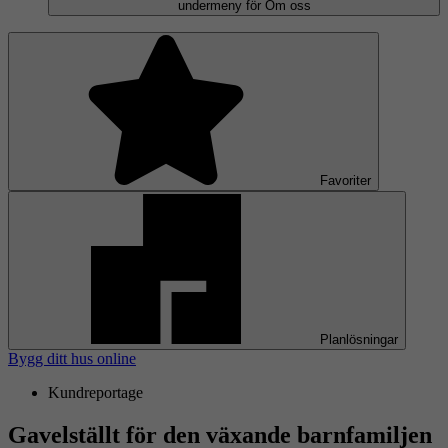
undermeny för Om oss
Favoriter
Planlösningar
Bygg ditt hus online
Kundreportage
Gavelställt för den växande barnfamiljen