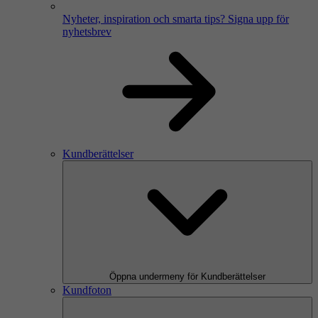
Nyheter, inspiration och smarta tips?
Signa upp för
nyhetsbrev
Kundberättelser
Öppna undermeny för Kundberättelser
Kundfoton