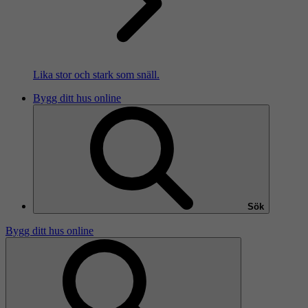
Lika stor och stark som snäll.
Bygg ditt hus online
Sök
Bygg ditt hus online