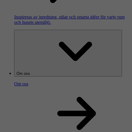
Inspireras av inredning, stilar och smarta idéer för varje rum
och husets utemiljö.
Om oss
Om oss