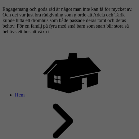
Engagemang och goda råd är något man inte kan få för mycket av.
Och det var just bra rådgivning som gjorde att Adela och Tarik
kunde hitta ett drömhus som både passade deras tomt och deras
behov. För en familj på fyra med små barn som snart blir stora så
behövs ett hus att växa i.
Hem