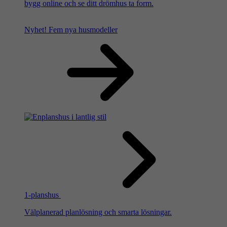
bygg online och se ditt drömhus ta form.
Nyhet!
Fem nya husmodeller
1-planshus
Välplanerad planlösning och smarta lösningar.