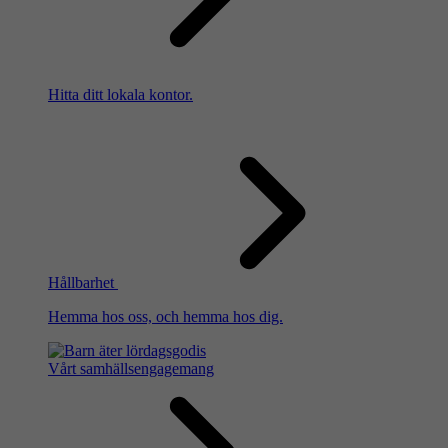
Hitta ditt lokala kontor.
Hållbarhet
Hemma hos oss, och hemma hos dig.
Vårt samhällsengagemang