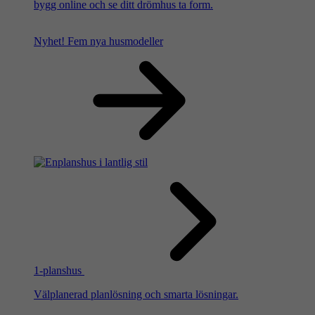
bygg online och se ditt drömhus ta form.
Nyhet!
Fem nya husmodeller
1-planshus
Välplanerad planlösning och smarta lösningar.