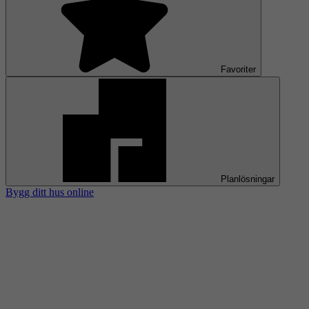
Favoriter
Planlösningar
Bygg ditt hus online