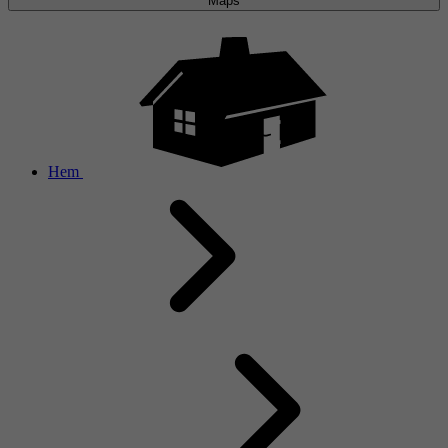
Maps
Hem