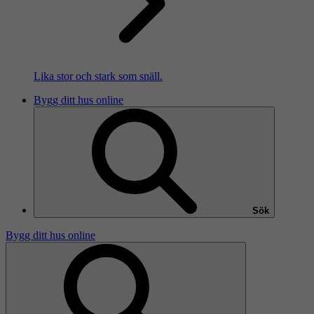
Lika stor och stark som snäll.
Bygg ditt hus online
Sök
Bygg ditt hus online