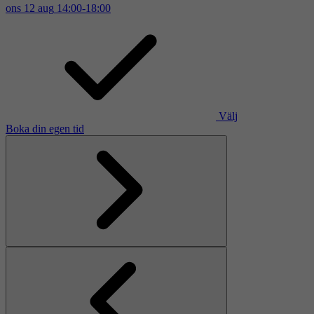
ons
12
aug
14:00-18:00
Välj
Boka din egen tid