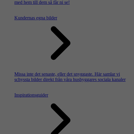
med hem till dem så får ni se!
Kundernas egna bilder
Missa inte det senaste, eller det snyggaste. Här samlar vi
schyssta bilder direkt från våra husbyggares sociala kanaler
Inspirationsguider