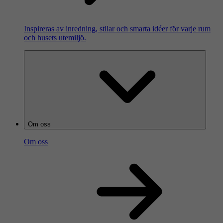
Inspireras av inredning, stilar och smarta idéer för varje rum
och husets utemiljö.
Om oss
Om oss