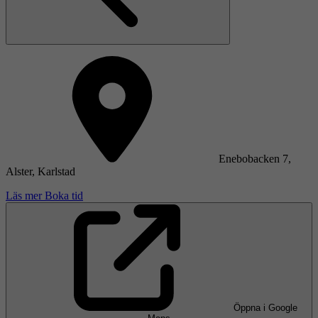
Enebobacken 7,
Alster, Karlstad
Läs mer
Boka tid
Öppna i Google