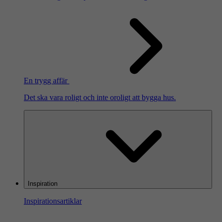
En trygg affär
Det ska vara roligt och inte oroligt att bygga hus.
Inspiration
Inspirationsartiklar