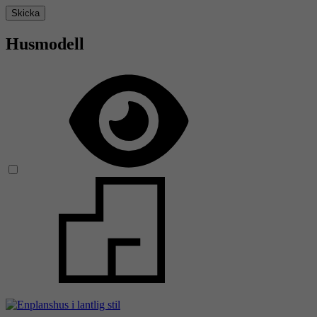
Skicka
Husmodell