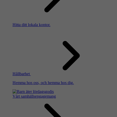
Hitta ditt lokala kontor.
Hållbarhet
Hemma hos oss, och hemma hos dig.
Vårt samhällsengagemang