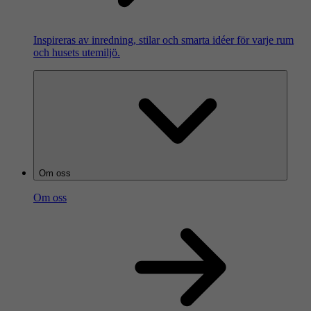
Inspireras av inredning, stilar och smarta idéer för varje rum
och husets utemiljö.
Om oss
Om oss