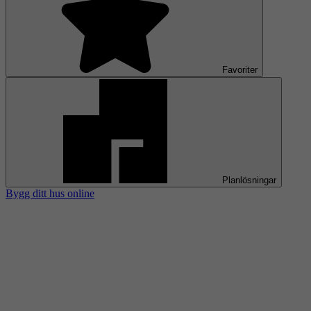
Favoriter
Planlösningar
Bygg ditt hus online