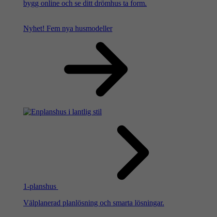
bygg online och se ditt drömhus ta form.
Nyhet!
Fem nya husmodeller
1-planshus
Välplanerad planlösning och smarta lösningar.