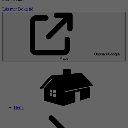
Läs mer
Boka tid
Öppna i Google
Maps
Hem