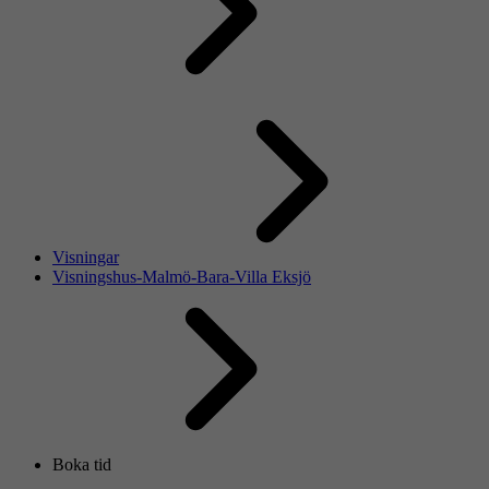
Visningar
Visningshus-Malmö-Bara-Villa Eksjö
Boka tid