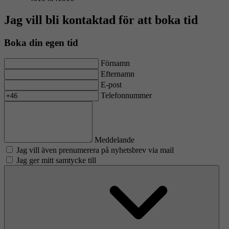
Jag vill bli kontaktad för att boka tid
Boka din egen tid
Förnamn
Efternamn
E-post
Telefonnummer
Meddelande
Jag vill även prenumerera på nyhetsbrev via mail
Jag ger mitt samtycke till