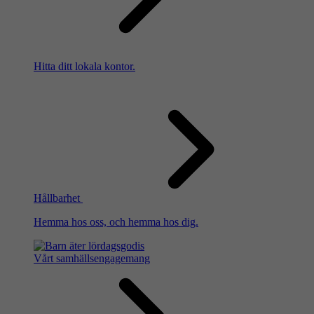
Hitta ditt lokala kontor.
Hållbarhet
Hemma hos oss, och hemma hos dig.
Vårt samhällsengagemang