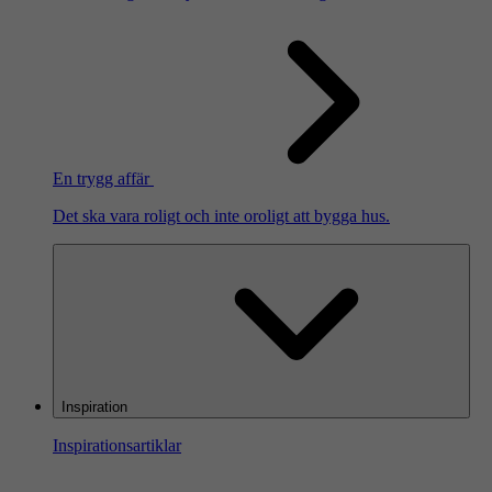
En trygg affär
Det ska vara roligt och inte oroligt att bygga hus.
Inspiration
Inspirationsartiklar