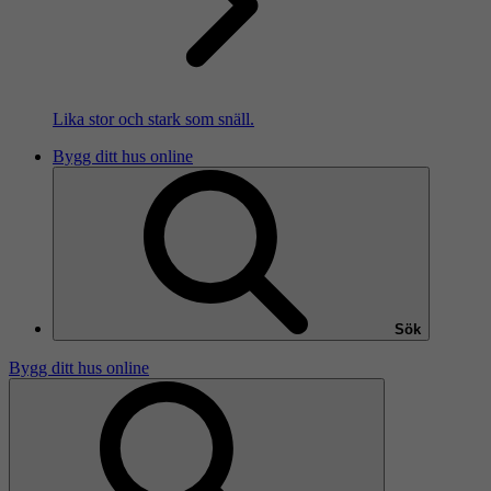
Lika stor och stark som snäll.
Bygg ditt hus online
Sök
Bygg ditt hus online