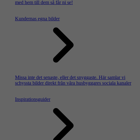
med hem till dem så får ni se!
Kundernas egna bilder
Missa inte det senaste, eller det snyggaste. Här samlar vi
schyssta bilder direkt från våra husbyggares sociala kanaler
Inspirationsguider