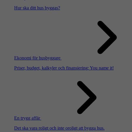
Hur ska ditt hus byggas?
Ekonomi för husbyggare
Priser, budget, kalkyler och finansiering: You name it!
En trygg affär
Det ska vara roligt och inte oroligt att bygga hus.