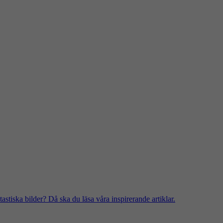
stiska bilder? Då ska du läsa våra inspirerande artiklar.