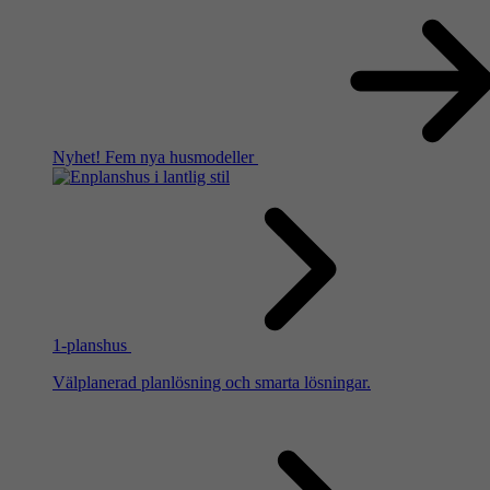
Nyhet!
Fem nya husmodeller
1-planshus
Välplanerad planlösning och smarta lösningar.