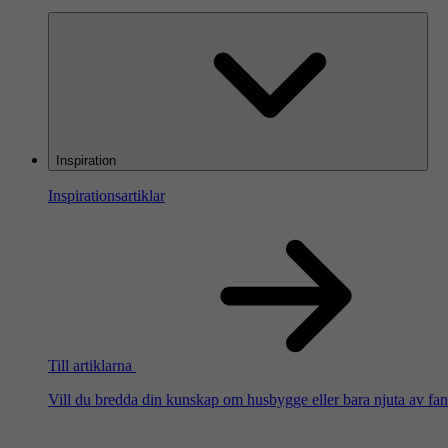
Inspiration
Inspirationsartiklar
Till artiklarna
Vill du bredda din kunskap om husbygge eller bara njuta av fanta