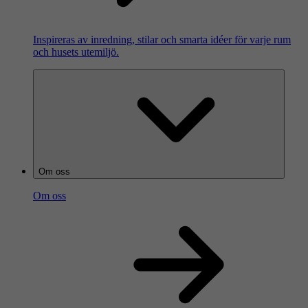
Inspireras av inredning, stilar och smarta idéer för varje rum
och husets utemiljö.
Om oss
Om oss