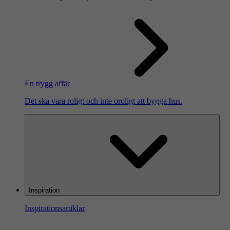
En trygg affär
Det ska vara roligt och inte oroligt att bygga hus.
Inspiration
Inspirationsartiklar