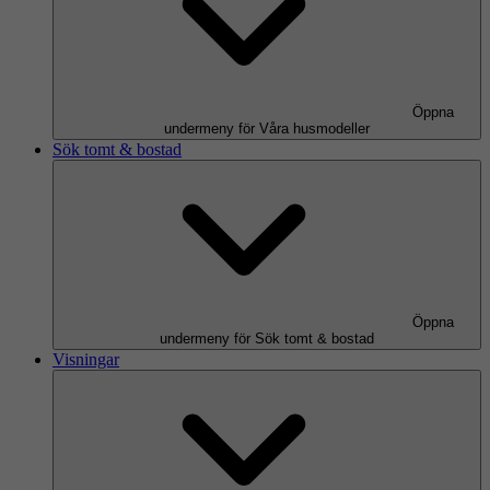
Öppna
undermeny för Våra husmodeller
Sök tomt & bostad
Öppna
undermeny för Sök tomt & bostad
Visningar