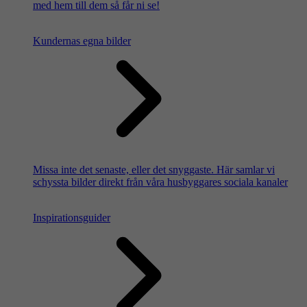
med hem till dem så får ni se!
Kundernas egna bilder
Missa inte det senaste, eller det snyggaste. Här samlar vi
schyssta bilder direkt från våra husbyggares sociala kanaler
Inspirationsguider