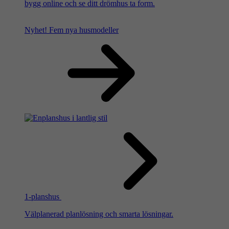
bygg online och se ditt drömhus ta form.
Nyhet!
Fem nya husmodeller
1-planshus
Välplanerad planlösning och smarta lösningar.