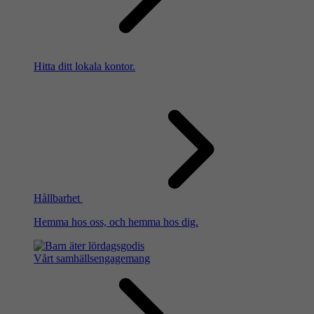
Hitta ditt lokala kontor.
Hållbarhet
Hemma hos oss, och hemma hos dig.
Vårt samhällsengagemang