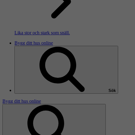
Lika stor och stark som snäll.
Bygg ditt hus online
Sök
Bygg ditt hus online