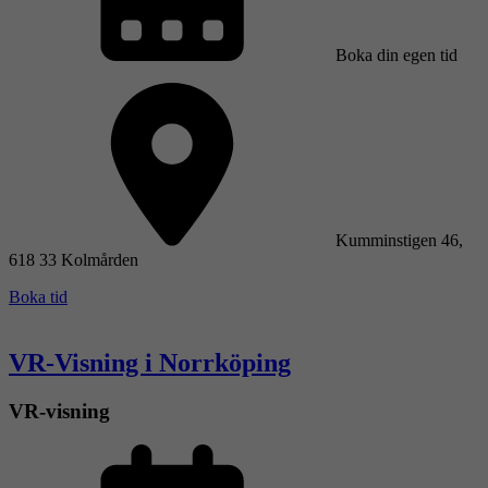
Boka din egen tid
Kumminstigen 46,
618 33 Kolmården
Boka tid
VR-Visning i Norrköping
VR-visning