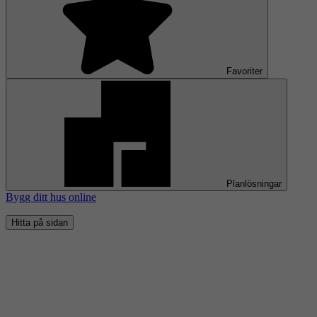
Favoriter
Planlösningar
Bygg ditt hus online
Hitta på sidan