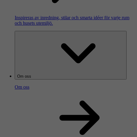
Inspireras av inredning, stilar och smarta idéer för varje rum
och husets utemiljö.
Om oss
Om oss