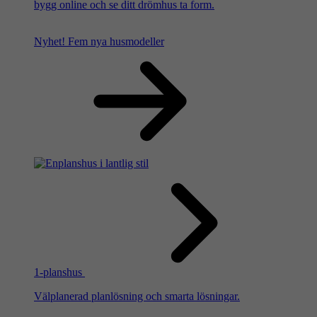
bygg online och se ditt drömhus ta form.
Nyhet!
Fem nya husmodeller
1-planshus
Välplanerad planlösning och smarta lösningar.