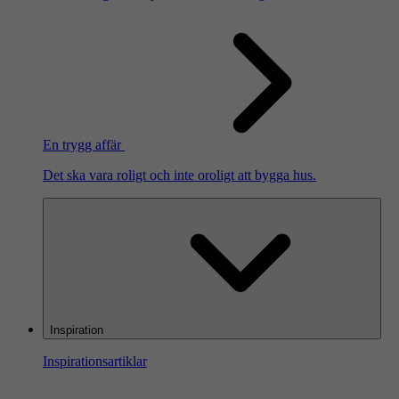
En trygg affär
Det ska vara roligt och inte oroligt att bygga hus.
Inspiration
Inspirationsartiklar