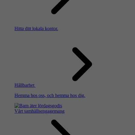
Hitta ditt lokala kontor.
Hållbarhet
Hemma hos oss, och hemma hos dig.
Vårt samhällsengagemang