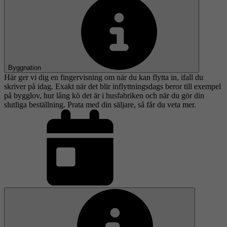
Byggnation
Här ger vi dig en fingervisning om när du kan flytta in, ifall du
skriver på idag. Exakt när det blir inflyttningsdags beror till exempel
på bygglov, hur lång kö det är i husfabriken och när du gör din
slutliga beställning. Prata med din säljare, så får du veta mer.