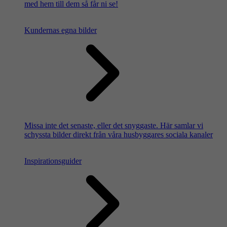
med hem till dem så får ni se!
Kundernas egna bilder
Missa inte det senaste, eller det snyggaste. Här samlar vi
schyssta bilder direkt från våra husbyggares sociala kanaler
Inspirationsguider