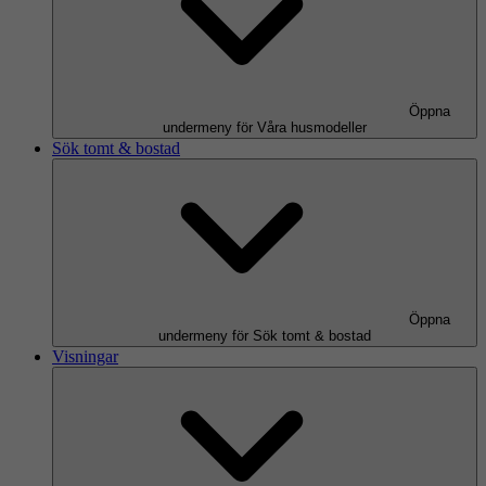
Öppna
undermeny för Våra husmodeller
Sök tomt & bostad
Öppna
undermeny för Sök tomt & bostad
Visningar