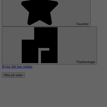
Favoriter
Planlösningar
Bygg ditt hus online
Hitta på sidan