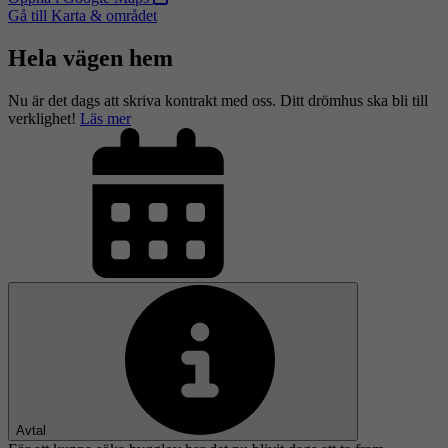
Gå till Karta & området
Hela vägen hem
Nu är det dags att skriva kontrakt med oss. Ditt drömhus ska bli till
verklighet!
Läs mer
Avtal