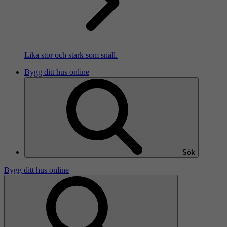
Lika stor och stark som snäll.
Bygg ditt hus online
Sök
Bygg ditt hus online