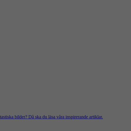
stiska bilder? Då ska du läsa våra inspirerande artiklar.