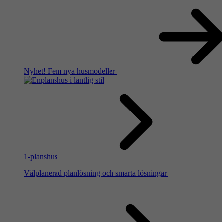
Nyhet!
Fem nya husmodeller
1-planshus
Välplanerad planlösning och smarta lösningar.