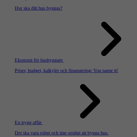
Hur ska ditt hus byggas?
Ekonomi för husbyggare
Priser, budget, kalkyler och finansiering: You name it!
En trygg affär
Det ska vara roligt och inte oroligt att bygga hus.