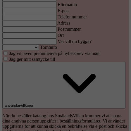
Efternamn
E-post
Telefonnummer
Adress
Postnummer
Ort
Var vill du bygga?
Tomtinfo
Jag vill även prenumerera på nyhetsbrev via mail
Jag ger mitt samtycke till
användarvillkoren
När du beställer katalog hos SmålandsVillan kommer vi att spara
dina angivna personuppgifter i beställningsformuläret. Vi använder
uppgifterna för att kunna skicka en bekräftelse via e-post och skicka