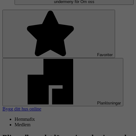
undermeny för Om oss
Favoriter
Planlösningar
Bygg ditt hus online
Hemmafix
Medlem