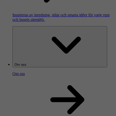
Inspireras av inredning, stilar och smarta idéer för varje rum
och husets utemiljö.
Om oss
Om oss