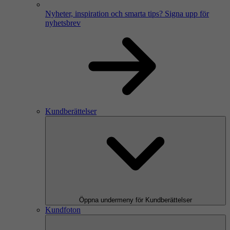
Nyheter, inspiration och smarta tips?
Signa upp för
nyhetsbrev
Kundberättelser
Öppna undermeny för Kundberättelser
Kundfoton