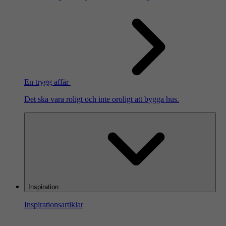
En trygg affär
Det ska vara roligt och inte oroligt att bygga hus.
Inspiration
Inspirationsartiklar