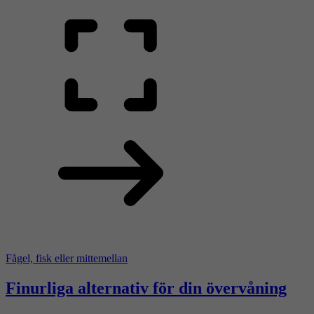
Fågel, fisk eller mittemellan
Finurliga alternativ för din övervåning