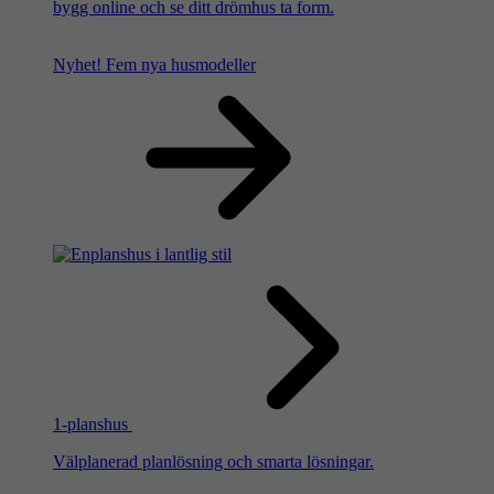
bygg online och se ditt drömhus ta form.
Nyhet!
Fem nya husmodeller
1-planshus
Välplanerad planlösning och smarta lösningar.