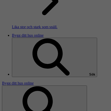
Lika stor och stark som snäll.
Bygg ditt hus online
Sök
Bygg ditt hus online