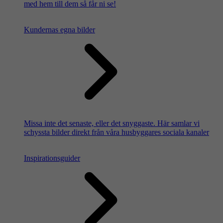
med hem till dem så får ni se!
Kundernas egna bilder
Missa inte det senaste, eller det snyggaste. Här samlar vi
schyssta bilder direkt från våra husbyggares sociala kanaler
Inspirationsguider