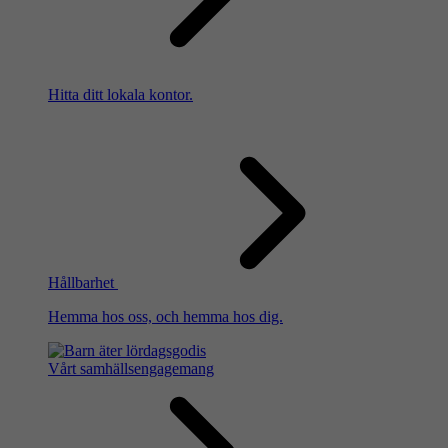
Hitta ditt lokala kontor.
Hållbarhet
Hemma hos oss, och hemma hos dig.
Vårt samhällsengagemang