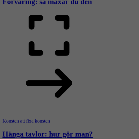
Förvaring: så maxar du den
Konsten att fixa konsten
Hänga tavlor: hur gör man?