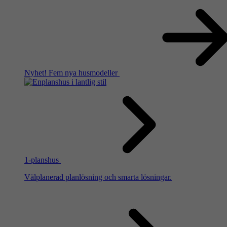
Nyhet!
Fem nya husmodeller
1-planshus
Välplanerad planlösning och smarta lösningar.