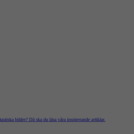
stiska bilder? Då ska du läsa våra inspirerande artiklar.