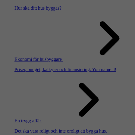
Hur ska ditt hus byggas?
Ekonomi för husbyggare
Priser, budget, kalkyler och finansiering: You name it!
En trygg affär
Det ska vara roligt och inte oroligt att bygga hus.