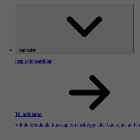
Inspiration
Inspirationsartiklar
Till artiklarna
Vill du bredda din kunskap om husbygge eller bara njuta av fanta