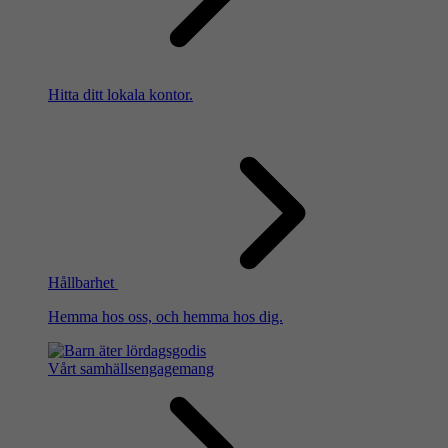
Hitta ditt lokala kontor.
Hållbarhet
Hemma hos oss, och hemma hos dig.
Vårt samhällsengagemang