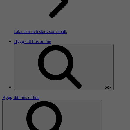
Lika stor och stark som snäll.
Bygg ditt hus online
Sök
Bygg ditt hus online