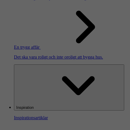
En trygg affär
Det ska vara roligt och inte oroligt att bygga hus.
Inspiration
Inspirationsartiklar