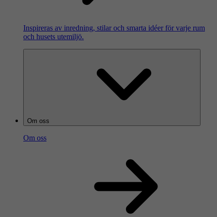
Inspireras av inredning, stilar och smarta idéer för varje rum
och husets utemiljö.
Om oss
Om oss