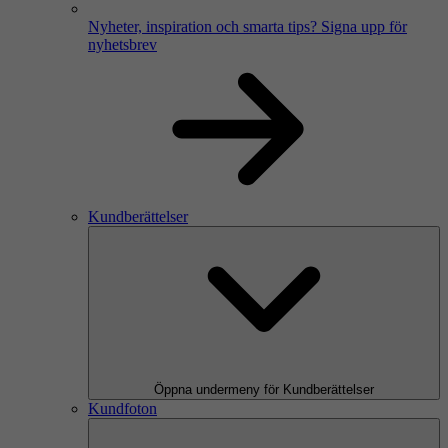
Nyheter, inspiration och smarta tips?
Signa upp för
nyhetsbrev
Kundberättelser
Öppna undermeny för Kundberättelser
Kundfoton