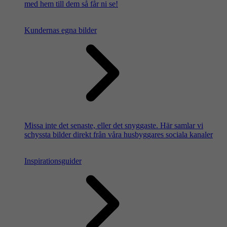
med hem till dem så får ni se!
Kundernas egna bilder
Missa inte det senaste, eller det snyggaste. Här samlar vi
schyssta bilder direkt från våra husbyggares sociala kanaler
Inspirationsguider