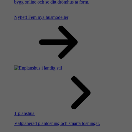
bygg online och se ditt drömhus ta form.
Nyhet!
Fem nya husmodeller
1-planshus
Välplanerad planlösning och smarta lösningar.