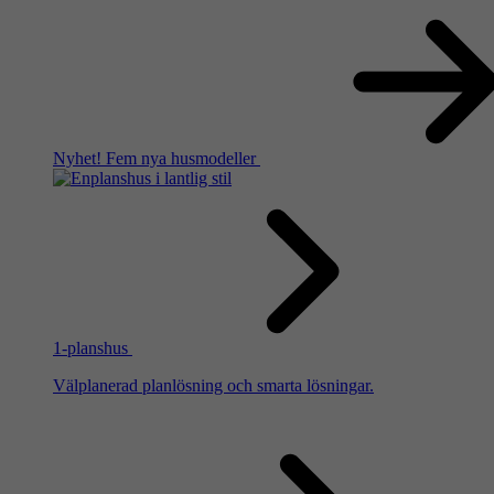
Nyhet!
Fem nya husmodeller
1-planshus
Välplanerad planlösning och smarta lösningar.