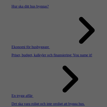
Hur ska ditt hus byggas?
Ekonomi för husbyggare
Priser, budget, kalkyler och finansiering: You name it!
En trygg affär
Det ska vara roligt och inte oroligt att bygga hus.