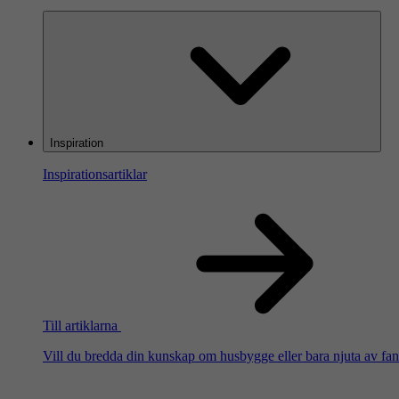
Inspiration
Inspirationsartiklar
Till artiklarna
Vill du bredda din kunskap om husbygge eller bara njuta av fanta