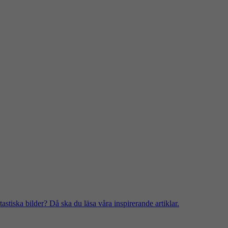
stiska bilder? Då ska du läsa våra inspirerande artiklar.