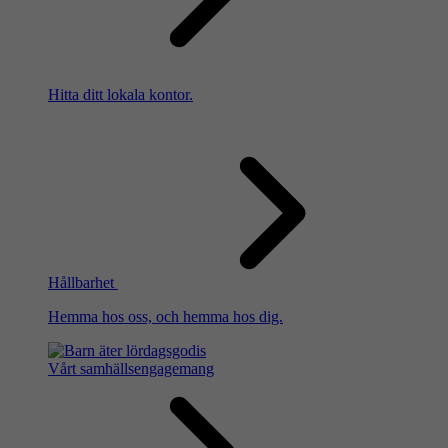
Hitta ditt lokala kontor.
Hållbarhet
Hemma hos oss, och hemma hos dig.
Vårt samhällsengagemang