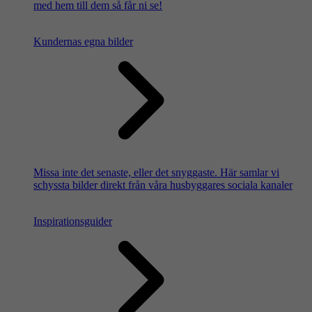
med hem till dem så får ni se!
Kundernas egna bilder
Missa inte det senaste, eller det snyggaste. Här samlar vi
schyssta bilder direkt från våra husbyggares sociala kanaler
Inspirationsguider