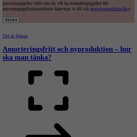
personuppgifter eller om du vill ha kontaktuppgifter till
personuppgiftssamordnare hänvisar vi till vår
personuppgiftspolicy
.
Skicka
Det är frågan
Amorteringsfritt och nyproduktion – hur
ska man tänka?