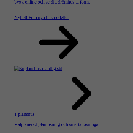
bygg online och se ditt drömhus ta form.
Nyhet!
Fem nya husmodeller
1-planshus
Välplanerad planlösning och smarta lösningar.