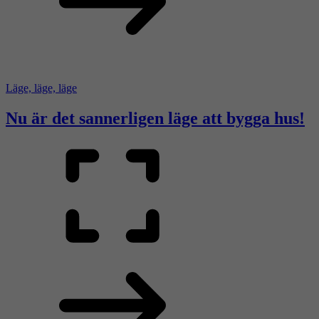
Läge, läge, läge
Nu är det sannerligen läge att bygga hus!