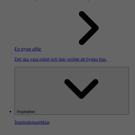
En trygg affär
Det ska vara roligt och inte oroligt att bygga hus.
Inspiration
Inspirationsartiklar