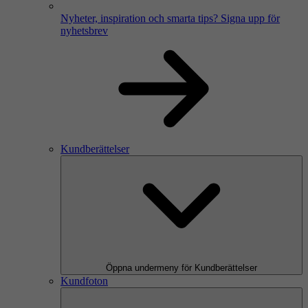
Nyheter, inspiration och smarta tips?
Signa upp för
nyhetsbrev
Kundberättelser
Öppna undermeny för Kundberättelser
Kundfoton