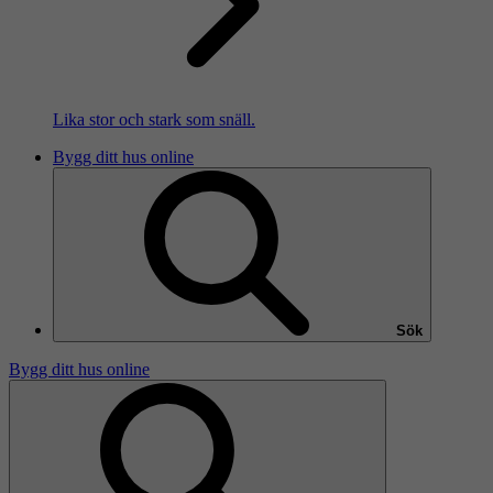
Lika stor och stark som snäll.
Bygg ditt hus online
Sök
Bygg ditt hus online