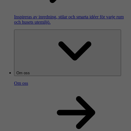
Inspireras av inredning, stilar och smarta idéer för varje rum
och husets utemiljö.
Om oss
Om oss