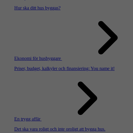
Hur ska ditt hus byggas?
Ekonomi för husbyggare
Priser, budget, kalkyler och finansiering: You name it!
En trygg affär
Det ska vara roligt och inte oroligt att bygga hus.