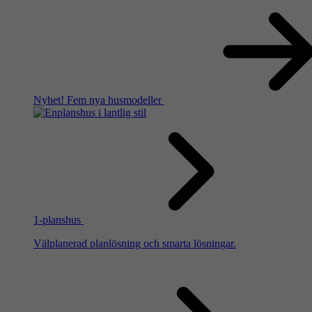
Nyhet!
Fem nya husmodeller
1-planshus
Välplanerad planlösning och smarta lösningar.