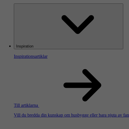
Inspiration
Inspirationsartiklar
Till artiklarna
Vill du bredda din kunskap om husbygge eller bara njuta av fanta