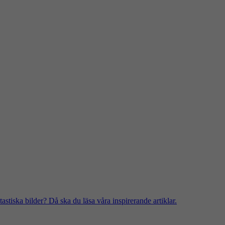
stiska bilder? Då ska du läsa våra inspirerande artiklar.