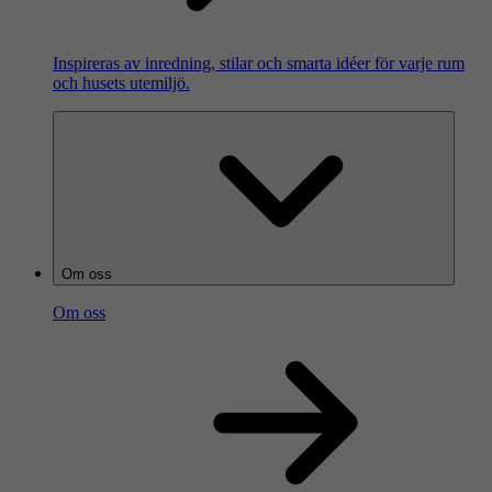
Inspireras av inredning, stilar och smarta idéer för varje rum
och husets utemiljö.
Om oss
Om oss