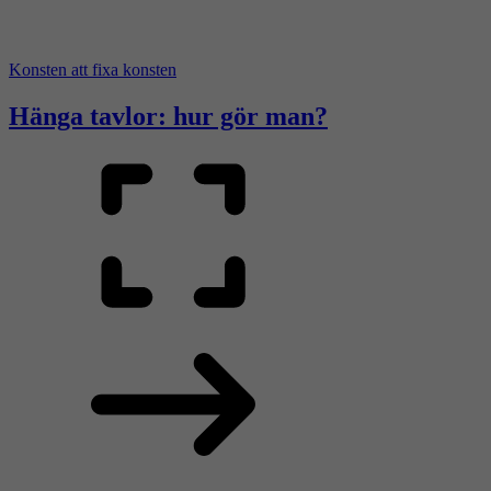
Konsten att fixa konsten
Hänga tavlor: hur gör man?