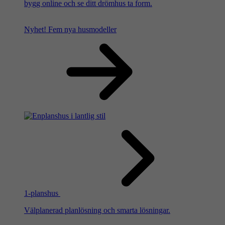
bygg online och se ditt drömhus ta form.
Nyhet!
Fem nya husmodeller
1-planshus
Välplanerad planlösning och smarta lösningar.