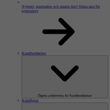
Nyheter, inspiration och smarta tips?
Signa upp för
nyhetsbrev
Kundberättelser
Öppna undermeny för Kundberättelser
Kundfoton