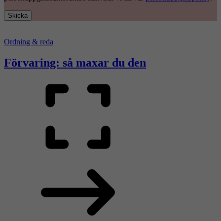
Skicka
Ordning & reda
Förvaring: så maxar du den