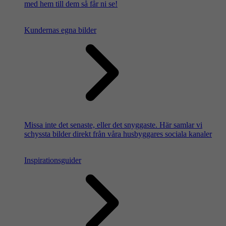
med hem till dem så får ni se!
Kundernas egna bilder
Missa inte det senaste, eller det snyggaste. Här samlar vi
schyssta bilder direkt från våra husbyggares sociala kanaler
Inspirationsguider