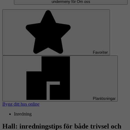
undermeny för Om oss
Favoriter
Planlösningar
Bygg ditt hus online
Inredning
Hall: inredningstips för både trivsel och