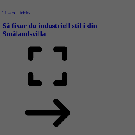
Tips och tricks
Så fixar du industriell stil i din
Smålandsvilla