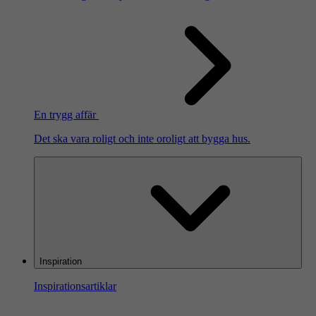
En trygg affär
Det ska vara roligt och inte oroligt att bygga hus.
Inspiration
Inspirationsartiklar