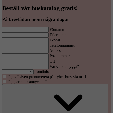
Beställ vår huskatalog gratis!
På brevlådan inom några dagar
Förnamn
Efternamn
E-post
Telefonnummer
Adress
Postnummer
Ort
Var vill du bygga?
Tomtinfo
Jag vill även prenumerera på nyhetsbrev via mail
Jag ger mitt samtycke till