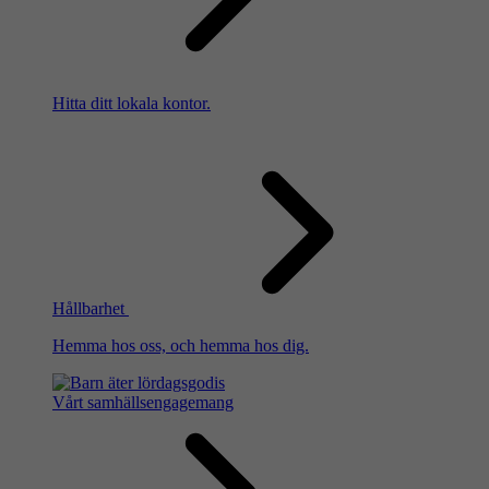
Hitta ditt lokala kontor.
Hållbarhet
Hemma hos oss, och hemma hos dig.
Vårt samhällsengagemang