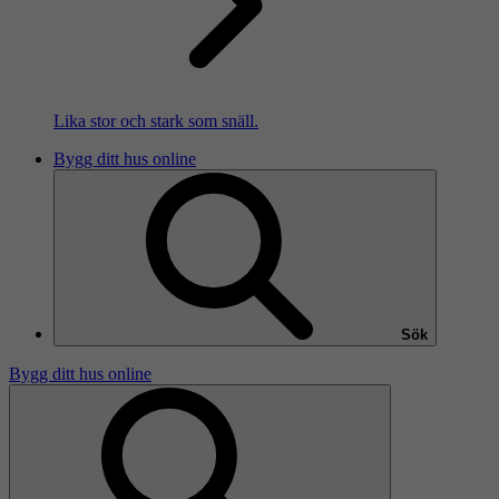
Lika stor och stark som snäll.
Bygg ditt hus online
Sök
Bygg ditt hus online