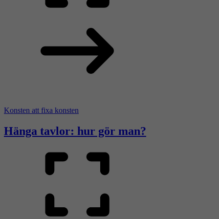
Konsten att fixa konsten
Hänga tavlor: hur gör man?