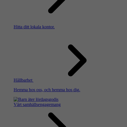
Hitta ditt lokala kontor.
Hållbarhet
Hemma hos oss, och hemma hos dig.
Vårt samhällsengagemang