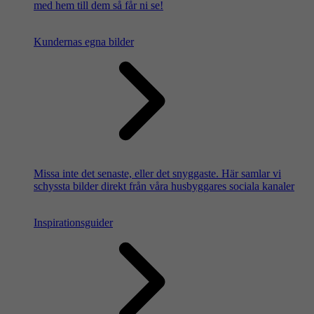
med hem till dem så får ni se!
Kundernas egna bilder
Missa inte det senaste, eller det snyggaste. Här samlar vi
schyssta bilder direkt från våra husbyggares sociala kanaler
Inspirationsguider