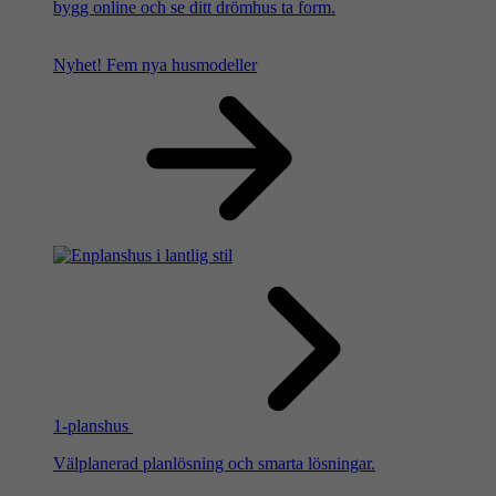
bygg online och se ditt drömhus ta form.
Nyhet!
Fem nya husmodeller
1-planshus
Välplanerad planlösning och smarta lösningar.