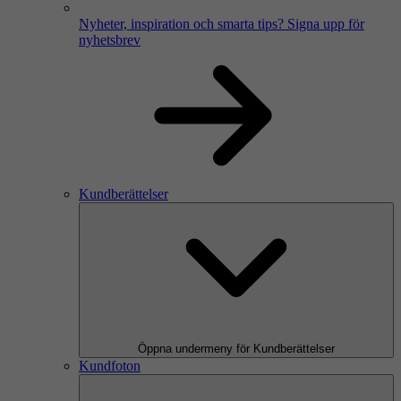
Nyheter, inspiration och smarta tips?
Signa upp för
nyhetsbrev
Kundberättelser
Öppna undermeny för Kundberättelser
Kundfoton