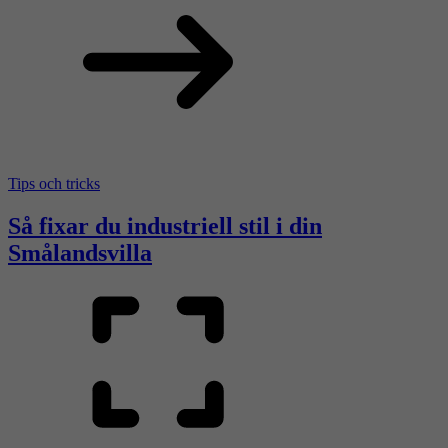
Tips och tricks
Så fixar du industriell stil i din
Smålandsvilla