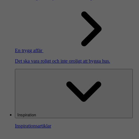
En trygg affär
Det ska vara roligt och inte oroligt att bygga hus.
Inspiration
Inspirationsartiklar