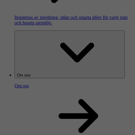
Inspireras av inredning, stilar och smarta idéer för varje rum
och husets utemiljö.
Om oss
Om oss