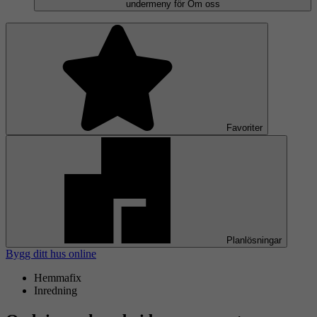
undermeny för Om oss
Favoriter
Planlösningar
Bygg ditt hus online
Hemmafix
Inredning