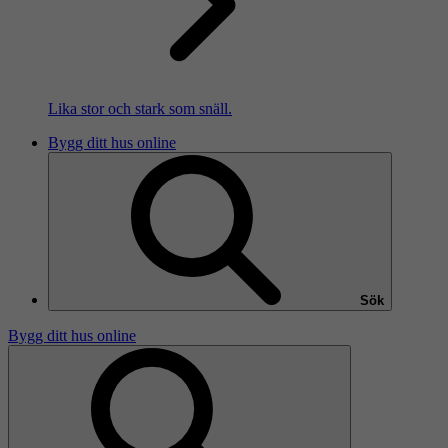
Lika stor och stark som snäll.
Bygg ditt hus online
Sök
Bygg ditt hus online