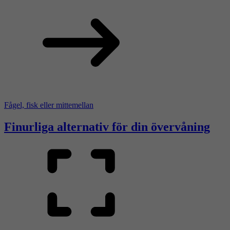
Fågel, fisk eller mittemellan
Finurliga alternativ för din övervåning