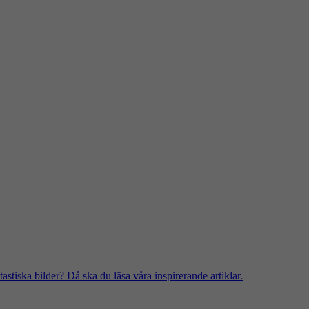
stiska bilder? Då ska du läsa våra inspirerande artiklar.