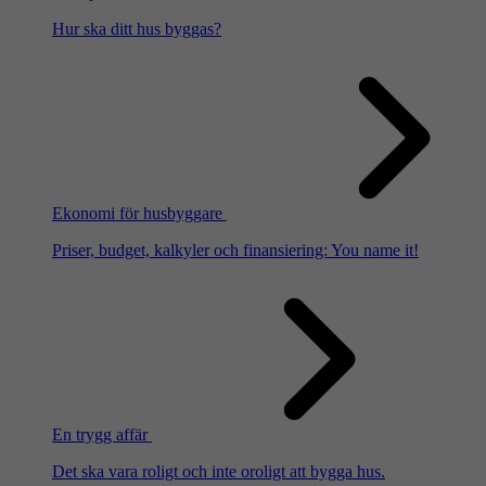
Hur ska ditt hus byggas?
Ekonomi för husbyggare
Priser, budget, kalkyler och finansiering: You name it!
En trygg affär
Det ska vara roligt och inte oroligt att bygga hus.