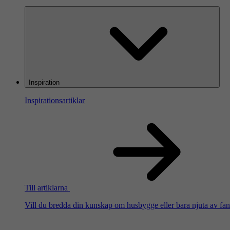
Inspiration
Inspirationsartiklar
Till artiklarna
Vill du bredda din kunskap om husbygge eller bara njuta av fanta