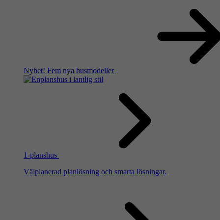
Nyhet!
Fem nya husmodeller
1-planshus
Välplanerad planlösning och smarta lösningar.