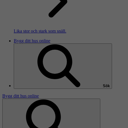
Lika stor och stark som snäll.
Bygg ditt hus online
Sök
Bygg ditt hus online