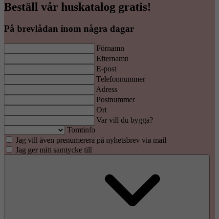
Beställ vår huskatalog gratis!
På brevlådan inom några dagar
Förnamn
Efternamn
E-post
Telefonnummer
Adress
Postnummer
Ort
Var vill du bygga?
Tomtinfo
Jag vill även prenumerera på nyhetsbrev via mail
Jag ger mitt samtycke till