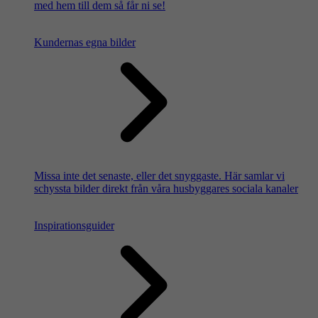
med hem till dem så får ni se!
Kundernas egna bilder
Missa inte det senaste, eller det snyggaste. Här samlar vi
schyssta bilder direkt från våra husbyggares sociala kanaler
Inspirationsguider