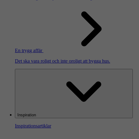
En trygg affär
Det ska vara roligt och inte oroligt att bygga hus.
Inspiration
Inspirationsartiklar