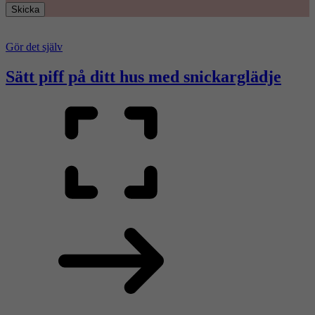
Skicka
Gör det själv
Sätt piff på ditt hus med snickarglädje