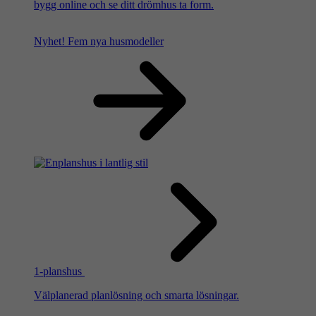
bygg online och se ditt drömhus ta form.
Nyhet!
Fem nya husmodeller
1-planshus
Välplanerad planlösning och smarta lösningar.