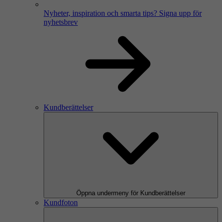
Nyheter, inspiration och smarta tips?
Signa upp för
nyhetsbrev
Kundberättelser
Öppna undermeny för Kundberättelser
Kundfoton