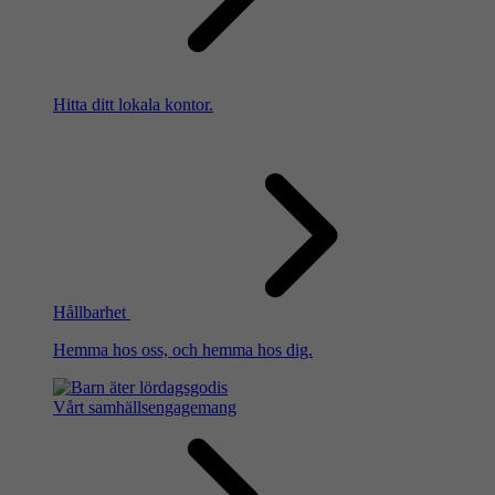
Hitta ditt lokala kontor.
Hållbarhet
Hemma hos oss, och hemma hos dig.
Vårt samhällsengagemang