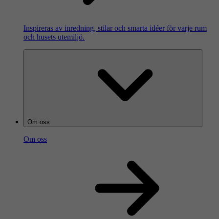
Inspireras av inredning, stilar och smarta idéer för varje rum
och husets utemiljö.
Om oss
Om oss