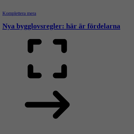
Komplettera mera
Nya bygglovsregler: här är fördelarna