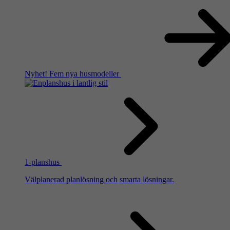
Nyhet!
Fem nya husmodeller
1-planshus
Välplanerad planlösning och smarta lösningar.