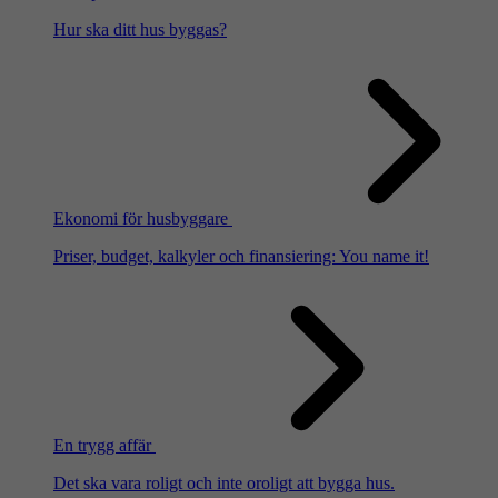
Hur ska ditt hus byggas?
Ekonomi för husbyggare
Priser, budget, kalkyler och finansiering: You name it!
En trygg affär
Det ska vara roligt och inte oroligt att bygga hus.