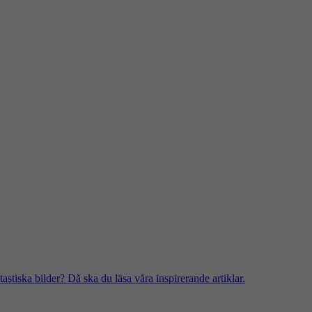
stiska bilder? Då ska du läsa våra inspirerande artiklar.