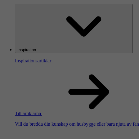
Inspiration
Inspirationsartiklar
Till artiklarna
Vill du bredda din kunskap om husbygge eller bara njuta av fanta